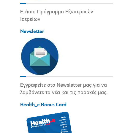
Ετήσιο Πρόγραμμα Εξωτερικών
Ιατρείων
Newsletter
Εγγραφείτε στο Newsletter μας για να
λαμβάνετε τα νέα και τις παροχές μας.
Health_e Bonus Card