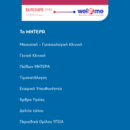
Το ΜΗΤΕΡΑ
Μαιευτική – Γυναικολογική Κλινική
Γενική Κλινική
Παίδων ΜΗΤΕΡΑ
Τιμοκατάλογος
Εταιρική Υπευθυνότητα
Άρθρα Υγείας
Δελτία τύπου
Περιοδικά Ομίλου ΥΓΕΙΑ