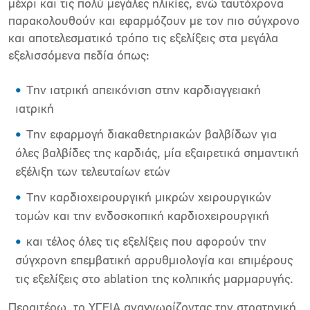
μέχρι και τις πολύ μεγάλες ηλικίες, ενώ ταυτόχρονα
παρακολουθούν και εφαρμόζουν με τον πιο σύγχρονο
και αποτελεσματικό τρόπο τις εξελίξεις στα μεγάλα
εξελισσόμενα πεδία όπως:
Την ιατρική απεικόνιση στην καρδιαγγειακή
ιατρική
Την εφαρμογή διακαθετηριακών βαλβίδων για
όλες βαλβίδες της καρδιάς, μία εξαιρετικά σημαντική
εξέλιξη των τελευταίων ετών
Την καρδιοχειρουργική μικρών χειρουργικών
τομών και την ενδοσκοπική καρδιοχειρουργική
και τέλος όλες τις εξελίξεις που αφορούν την
σύγχρονη επεμβατική αρρυθμιολογία και επιμέρους
τις εξελίξεις στο ablation της κολπικής μαρμαρυγής.
Περαιτέρω, το ΥΓΕΙΑ αναγνωρίζοντας την στρατηγική