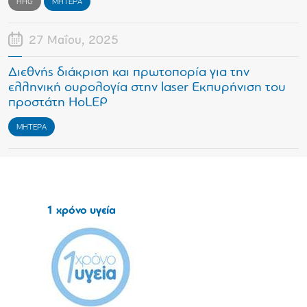
HHG
ΜΗΤΕΡΑ
27 Μαΐου, 2025
Διεθνής διάκριση και πρωτοπορία για την
ελληνική ουρολογία στην laser Εκπυρήνιση του
προστάτη ΗoLEP
ΜΗΤΕΡΑ
1 χρόνο υγεία