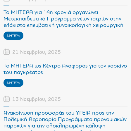
Το ΜΗΤΕΡΑ για 14η χρονιά οργανώνει
Μετεκπαιδευτικό Πρόγραμμα νέων ιατρών στην
ελάχιστα επεμβατική γυναικολογική χειρουργική
ΜΗΤΕΡΑ
21 Νοεμβρίου, 2025
Το ΜΗΤΕΡΑ ως Κέντρο Αναφοράς για τον καρκίνο
του παγκρέατος
ΜΗΤΕΡΑ
13 Νοεμβρίου, 2025
Ανακοίνωση προσφοράς του ΥΓΕΙΑ προς την
Πολεμική Αεροπορία Προγράμματα προνομιακών
παροχών για την ολοκληρωμένη κάλυψη