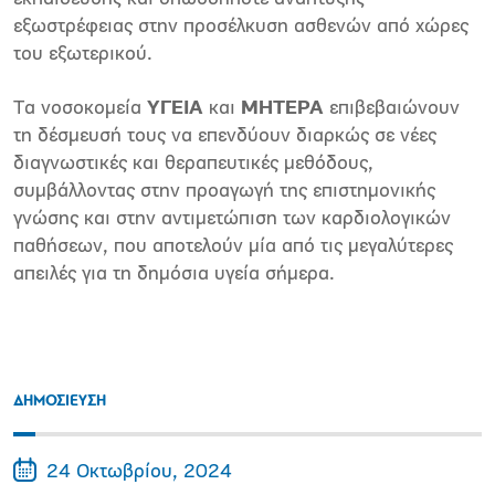
εξωστρέφειας στην προσέλκυση ασθενών από χώρες
του εξωτερικού.
Τα νοσοκομεία
ΥΓΕΙΑ
και
ΜΗΤΕΡΑ
επιβεβαιώνουν
τη δέσμευσή τους να επενδύουν διαρκώς σε νέες
διαγνωστικές και θεραπευτικές μεθόδους,
συμβάλλοντας στην προαγωγή της επιστημονικής
γνώσης και στην αντιμετώπιση των καρδιολογικών
παθήσεων, που αποτελούν μία από τις μεγαλύτερες
απειλές για τη δημόσια υγεία σήμερα.
ΔΗΜΟΣΙΕΥΣΗ
24 Οκτωβρίου, 2024