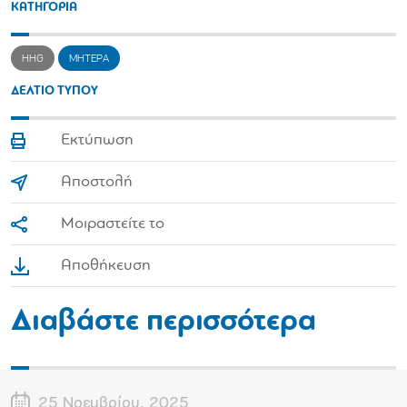
ΚΑΤΗΓΟΡΙΑ
HHG
ΜΗΤΕΡΑ
ΔΕΛΤΙΟ ΤΥΠΟΥ
Εκτύπωση
Αποστολή
Μοιραστείτε το
Αποθήκευση
Διαβάστε περισσότερα
25 Νοεμβρίου, 2025