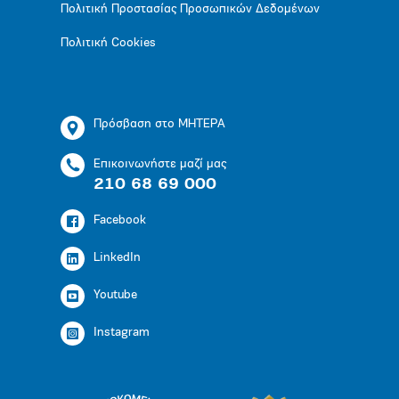
Πολιτική Προστασίας Προσωπικών Δεδομένων
Πολιτική Cookies
Πρόσβαση στο ΜΗΤΕΡΑ
Επικοινωνήστε μαζί μας
210 68 69 000
Facebook
LinkedIn
Youtube
Instagram