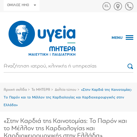
ΟΜΙΛΟΣ HHG
MENU
Αρχική σελίδα
Το ΜΗΤΕΡΑ
Δελτία τύπου
«Στην Καρδιά της Καινοτομίας:
Το Παρόν και το Μέλλον της Καρδιολογίας και Καρδιοχειρουργικής στην
Ελλάδα»
«Στην Καρδιά της Καινοτομίας: Το Παρόν και
το Μέλλον της Καρδιολογίας και
Καρδιοχειρουργικής στην Ελλάδα»