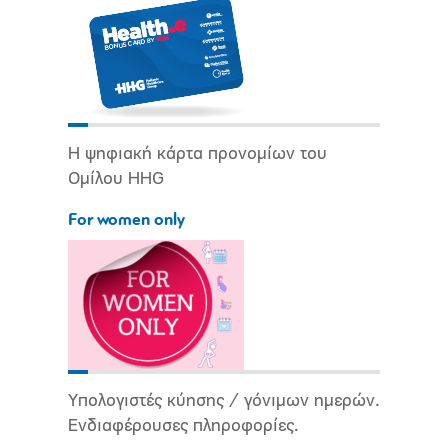
Η ψηφιακή κάρτα προνομίων του
Ομίλου HHG
For women only
Υπολογιστές κύησης / γόνιμων ημερών.
Ενδιαφέρουσες πληροφορίες.