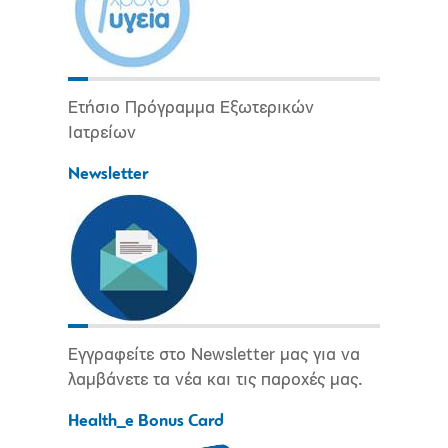
Ετήσιο Πρόγραμμα Εξωτερικών
Ιατρείων
Newsletter
Εγγραφείτε στο Newsletter μας για να
λαμβάνετε τα νέα και τις παροχές μας.
Health_e Bonus Card