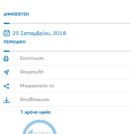
ΔΗΜΟΣΙΕΥΣΗ
25 Σεπτεμβρίου, 2018
ΠΕΡΙΟΔΙΚΟ
Εκτύπωση
Αποστολή
Μοιραστείτε το
Αποθήκευση
1 χρόνο υγεία