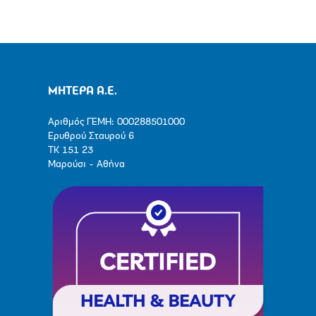
ΜΗΤΕΡΑ Α.Ε.
Αριθμός ΓΕΜΗ: 000288501000
Ερυθρού Σταυρού 6
ΤΚ 151 23
Μαρούσι - Αθήνα