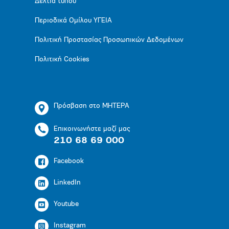
Δελτία τύπου
Περιοδικά Ομίλου ΥΓΕΙΑ
Πολιτική Προστασίας Προσωπικών Δεδομένων
Πολιτική Cookies
Πρόσβαση στο ΜΗΤΕΡΑ
Επικοινωνήστε μαζί μας
210 68 69 000
Facebook
LinkedIn
Youtube
Instagram