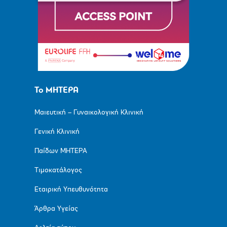
Το ΜΗΤΕΡΑ
Μαιευτική – Γυναικολογική Κλινική
Γενική Κλινική
Παίδων ΜΗΤΕΡΑ
Τιμοκατάλογος
Εταιρική Υπευθυνότητα
Άρθρα Υγείας