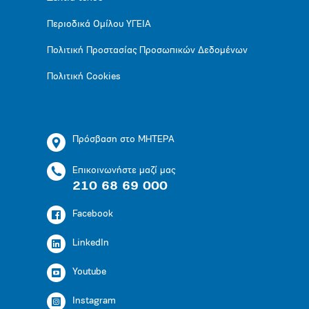
Περιοδικά Ομίλου ΥΓΕΙΑ
Πολιτική Προστασίας Προσωπικών Δεδομένων
Πολιτική Cookies
Πρόσβαση στο ΜΗΤΕΡΑ
Επικοινωνήστε μαζί μας
210 68 69 000
Facebook
LinkedIn
Youtube
Instagram