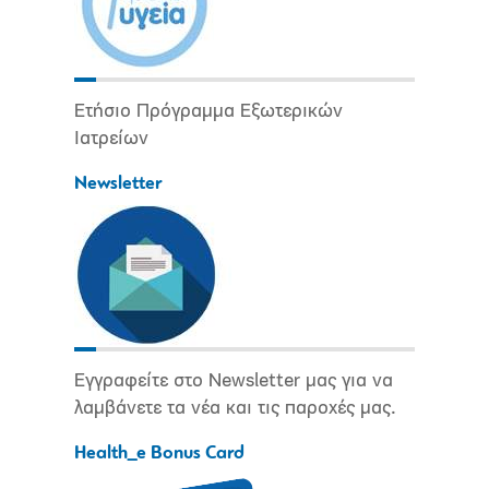
Ετήσιο Πρόγραμμα Εξωτερικών
Ιατρείων
Newsletter
Εγγραφείτε στο Newsletter μας για να
λαμβάνετε τα νέα και τις παροχές μας.
Health_e Bonus Card