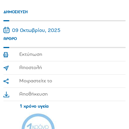
ΔΗΜΟΣΙΕΥΣΗ
09 Οκτωβρίου, 2025
ΑΡΘΡΟ
Εκτύπωση
Αποστολή
Μοιραστείτε το
Αποθήκευση
1 χρόνο υγεία