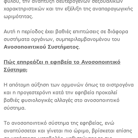
φύλου, την ανάπτυξη δευτερογενών σεξουαλικών
χαρακτηριστικών και την εξέλιξη της αναπαραγωγικής
ωριμότητας.
Αυτή η περίοδος έχει βαθιές επιπτώσεις σε διάφορα
συστήματα οργάνων, συμπεριλαμβανομένου του
Ανοσοποιητικού Συστήματος
.
Πώς επηρεάζει η εφηβεία το Ανοσοποιητικό
Σύστημα;
Η απότομη αύξηση των ορμονών όπως τα οιστρογόνα
και η προγεστερόνη κατά την εφηβεία προκαλεί
βαθιές φυσιολογικές αλλαγές στο ανοσοποιητικό
σύστημα.
Το ανοσοποιητικό σύστημα της εφηβείας, ενώ
αναπτύσσεται και γίνεται πιο ώριμο, βρίσκεται επίσης