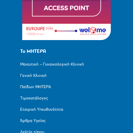
Το ΜΗΤΕΡΑ
Μαιευτική – Γυναικολογική Κλινική
Γενική Κλινική
Παίδων ΜΗΤΕΡΑ
Τιμοκατάλογος
Εταιρική Υπευθυνότητα
Άρθρα Υγείας
Δελτία τύπου