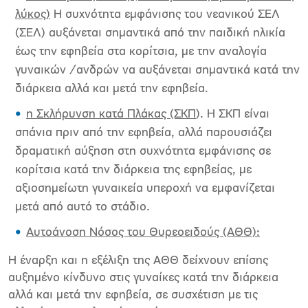
λύκος)
Η συχνότητα εμφάνισης του νεανικού ΣΕΛ
(ΣΕΛ) αυξάνεται σημαντικά από την παιδική ηλικία
έως την εφηβεία στα κορίτσια, με την αναλογία
γυναικών /ανδρών να αυξάνεται σημαντικά κατά την
διάρκεια αλλά και μετά την εφηβεία.
η Σκλήρυνση κατά Πλάκας (ΣΚΠ
). Η ΣΚΠ είναι
σπάνια πριν από την εφηβεία, αλλά παρουσιάζει
δραματική αύξηση στη συχνότητα εμφάνισης σε
κορίτσια κατά την διάρκεια της εφηβείας, με
αξιοσημείωτη γυναικεία υπεροχή να εμφανίζεται
μετά από αυτό το στάδιο.
Αυτοάνοση Νόσος του Θυρεοειδούς (ΑΘΘ):
Η έναρξη και η εξέλιξη της ΑΘΘ δείχνουν επίσης
αυξημένο κίνδυνο στις γυναίκες κατά την διάρκεια
αλλά και μετά την εφηβεία, σε συσχέτιση με τις