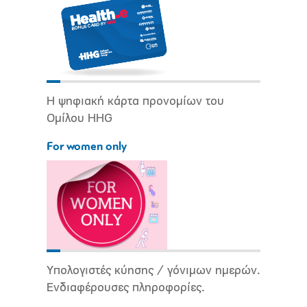
Η ψηφιακή κάρτα προνομίων του
Ομίλου HHG
For women only
Υπολογιστές κύησης / γόνιμων ημερών.
Ενδιαφέρουσες πληροφορίες.