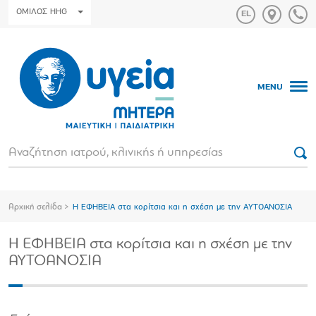
ΟΜΙΛΟΣ HHG
MENU
Αρχική σελίδα
Η ΕΦΗΒΕΙΑ στα κορίτσια και η σχέση με την ΑΥΤΟΑΝΟΣΙΑ
Η ΕΦΗΒΕΙΑ στα κορίτσια και η σχέση με την
ΑΥΤΟΑΝΟΣΙΑ