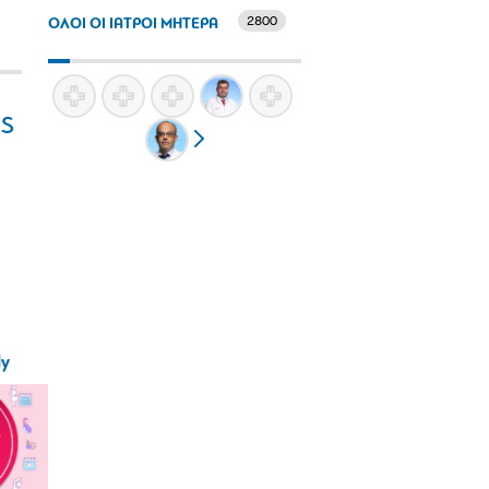
2800
ΟΛΟΙ ΟΙ ΙΑΤΡΟΙ ΜΗΤΕΡΑ
ς
ly