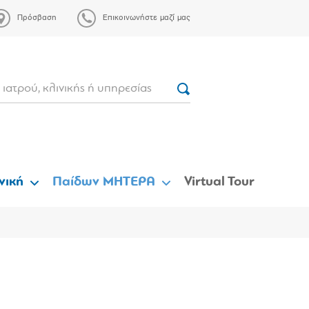
Πρόσβαση
Επικοινωνήστε μαζί μας
νική
Παίδων ΜΗΤΕΡΑ
Virtual Tour