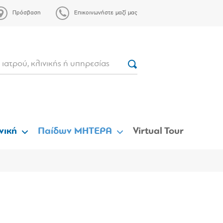
Πρόσβαση
Επικοινωνήστε μαζί μας
νική
Παίδων ΜΗΤΕΡΑ
Virtual Tour