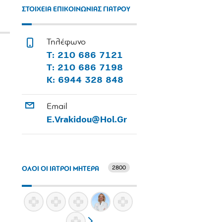
ΣΤΟΙΧΕΙΑ ΕΠΙΚΟΙΝΩΝΙΑΣ ΓΙΑΤΡΟΥ
Τηλέφωνο
Τ: 210 686 7121
Τ: 210 686 7198
Κ: 6944 328 848
Email
E.Vrakidou@Hol.Gr
2800
ΟΛΟΙ ΟΙ ΙΑΤΡΟΙ ΜΗΤΕΡΑ