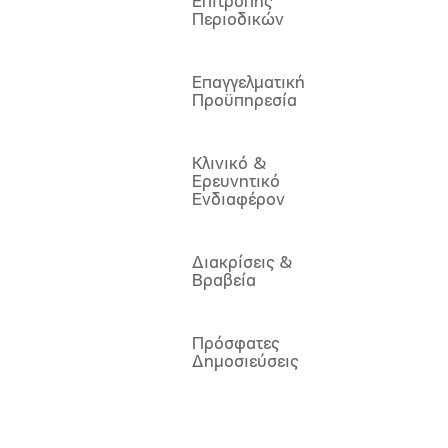
Επιτροπής
Περιοδικών
Επαγγελματική
Προϋπηρεσία
Κλινικό &
Ερευνητικό
Ενδιαφέρον
Διακρίσεις &
Βραβεία
Πρόσφατες
Δημοσιεύσεις