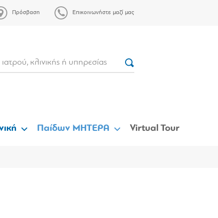
Πρόσβαση
Επικοινωνήστε μαζί μας
νική
Παίδων ΜΗΤΕΡΑ
Virtual Tour