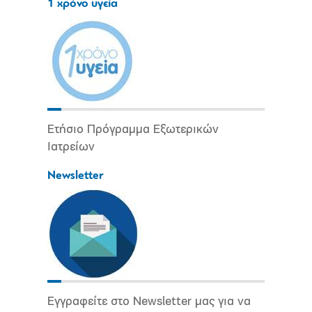
1 χρόνο υγεία
Ετήσιο Πρόγραμμα Εξωτερικών
Ιατρείων
Newsletter
Εγγραφείτε στο Newsletter μας για να