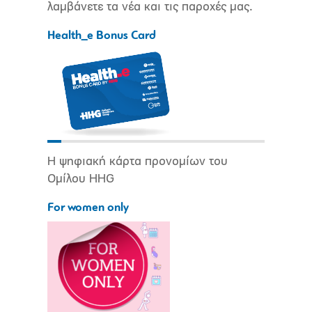
λαμβάνετε τα νέα και τις παροχές μας.
Health_e Bonus Card
Η ψηφιακή κάρτα προνομίων του
Ομίλου HHG
For women only