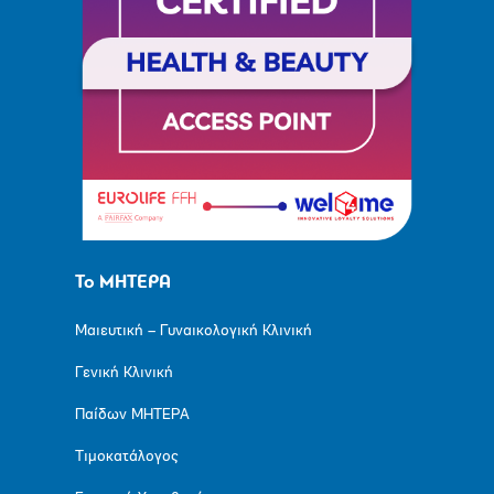
Το ΜΗΤΕΡΑ
Μαιευτική – Γυναικολογική Κλινική
Γενική Κλινική
Παίδων ΜΗΤΕΡΑ
Τιμοκατάλογος