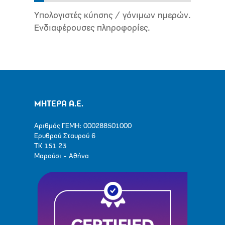
Υπολογιστές κύησης / γόνιμων ημερών.
Ενδιαφέρουσες πληροφορίες.
ΜΗΤΕΡΑ Α.Ε.
Αριθμός ΓΕΜΗ: 000288501000
Ερυθρού Σταυρού 6
ΤΚ 151 23
Μαρούσι - Αθήνα