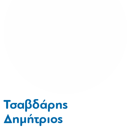
Τσαβδάρης
Δημήτριος