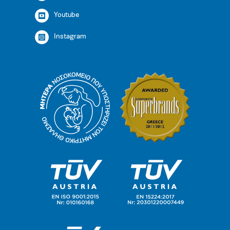
Youtube
Instagram