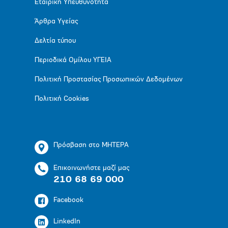
Εταιρική Υπευθυνότητα
Άρθρα Υγείας
Δελτία τύπου
Περιοδικά Ομίλου ΥΓΕΙΑ
Πολιτική Προστασίας Προσωπικών Δεδομένων
Πολιτική Cookies
Πρόσβαση στο ΜΗΤΕΡΑ
Επικοινωνήστε μαζί μας
210 68 69 000
Facebook
LinkedIn