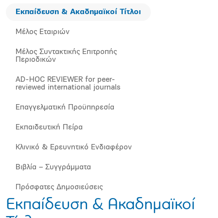
Εκπαίδευση & Ακαδημαϊκοί Τίτλοι
Μέλος Εταιριών
Μέλος Συντακτικής Επιτροπής
Περιοδικών
AD-HOC REVIEWER for peer-
reviewed international journals
Επαγγελματική Προϋπηρεσία
Εκπαιδευτική Πείρα
Κλινικό & Ερευνητικό Ενδιαφέρον
Βιβλία – Συγγράμματα
Πρόσφατες Δημοσιεύσεις
Εκπαίδευση & Ακαδημαϊκοί