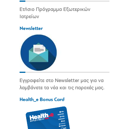
Ετήσιο Πρόγραμμα Εξωτερικών
Ιατρείων
Newsletter
Εγγραφείτε στο Newsletter μας για να
λαμβάνετε τα νέα και τις παροχές μας.
Health_e Bonus Card