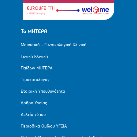
Το ΜΗΤΕΡΑ
Μαιευτική – Γυναικολογική Κλινική
Γενική Κλινική
Παίδων ΜΗΤΕΡΑ
Τιμοκατάλογος
Εταιρική Υπευθυνότητα
Άρθρα Υγείας
Δελτία τύπου
Περιοδικά Ομίλου ΥΓΕΙΑ