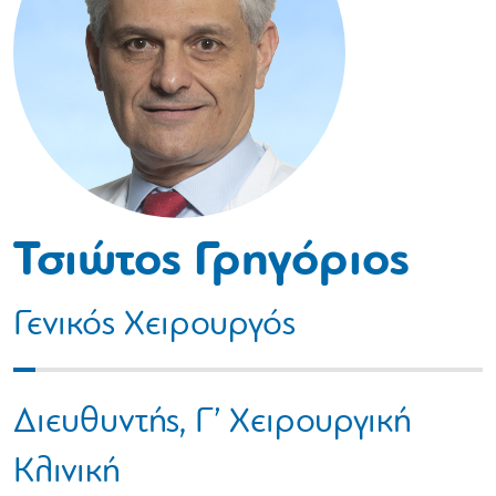
Τσιώτος Γρηγόριος
Γενικός Χειρουργός
Διευθυντής, Γ’ Χειρουργική
Κλινική