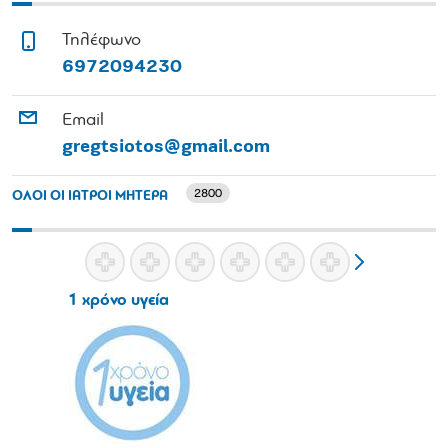
Τηλέφωνο
6972094230
Email
gregtsiotos@gmail.com
2800
ΟΛΟΙ ΟΙ ΙΑΤΡΟΙ ΜΗΤΕΡΑ
1 χρόνο υγεία