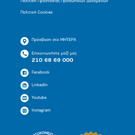
Πολιτική Προστασίας Προσωπικών Δεδομένων
Πολιτική Cookies
Πρόσβαση στο ΜΗΤΕΡΑ
Επικοινωνήστε μαζί μας
210 68 69 000
Facebook
LinkedIn
Youtube
Instagram