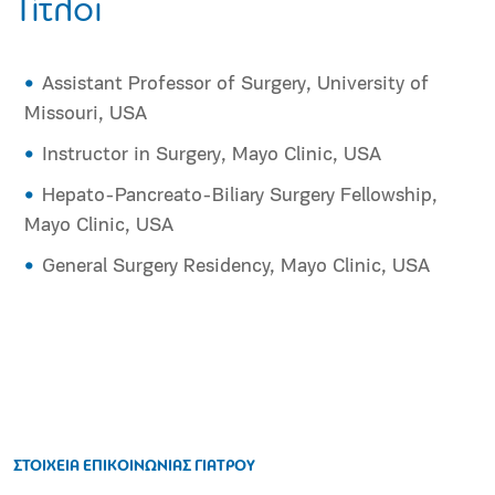
Τίτλοι
Assistant Professor of Surgery, University of
Missouri, USA
Instructor in Surgery, Mayo Clinic, USA
Hepato-Pancreato-Biliary Surgery Fellowship,
Mayo Clinic, USA
General Surgery Residency, Mayo Clinic, USA
ΣΤΟΙΧΕΙΑ ΕΠΙΚΟΙΝΩΝΙΑΣ ΓΙΑΤΡΟΥ