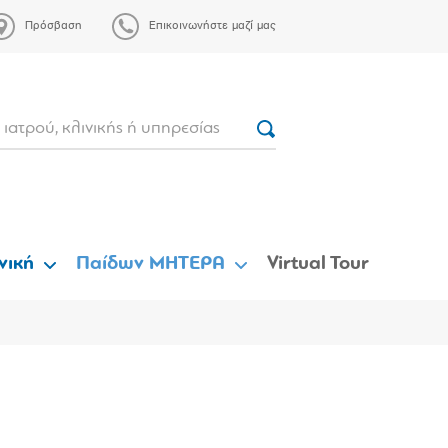
Πρόσβαση
Επικοινωνήστε μαζί μας
νική
Παίδων ΜΗΤΕΡΑ
Virtual Tour