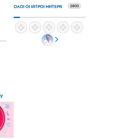
2800
ΟΛΟΙ ΟΙ ΙΑΤΡΟΙ ΜΗΤΕΡΑ
ly