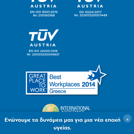
×
Ενώνουμε τις δυνάμεις μας για μια νέα εποχή
υγείας.