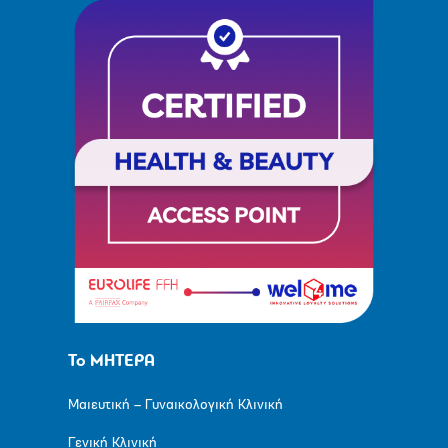
Το ΜΗΤΕΡΑ
Μαιευτική – Γυναικολογική Κλινική
Γενική Κλινική