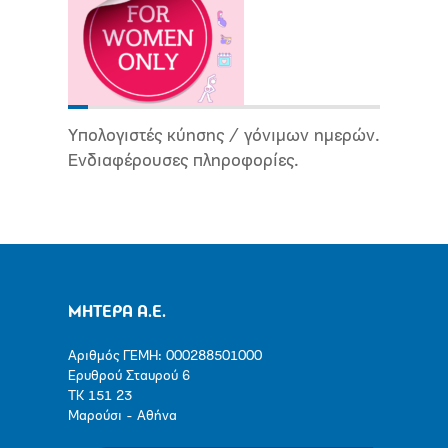
Υπολογιστές κύησης / γόνιμων ημερών.
Ενδιαφέρουσες πληροφορίες.
ΜΗΤΕΡΑ Α.Ε.
Αριθμός ΓΕΜΗ: 000288501000
Ερυθρού Σταυρού 6
ΤΚ 151 23
Μαρούσι - Αθήνα