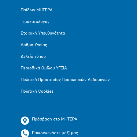
Παίδων ΜΗΤΕΡΑ
Τιμοκατάλογος
Εταιρική Υπευθυνότητα
Άρθρα Υγείας
Δελτία τύπου
Περιοδικά Ομίλου ΥΓΕΙΑ
Πολιτική Προστασίας Προσωπικών Δεδομένων
Πολιτική Cookies
Πρόσβαση στο ΜΗΤΕΡΑ
Επικοινωνήστε μαζί μας