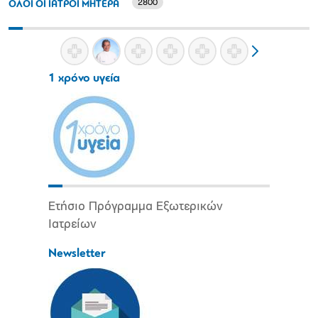
2800
ΟΛΟΙ ΟΙ ΙΑΤΡΟΙ ΜΗΤΕΡΑ
1 χρόνο υγεία
Ετήσιο Πρόγραμμα Εξωτερικών
Ιατρείων
Newsletter