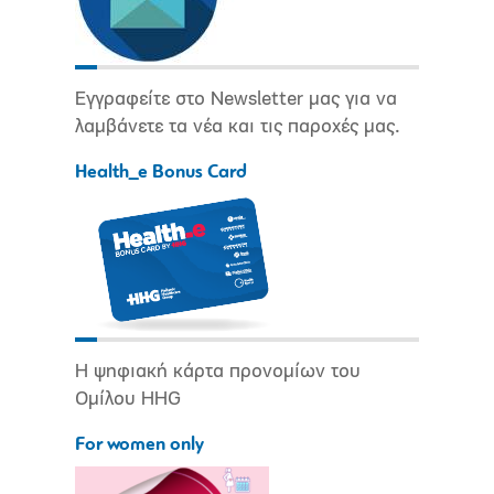
Εγγραφείτε στο Newsletter μας για να
λαμβάνετε τα νέα και τις παροχές μας.
Health_e Bonus Card
Η ψηφιακή κάρτα προνομίων του
Ομίλου HHG
For women only