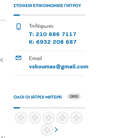
ΣΤΟΙΧΕΙΑ ΕΠΙΚΟΙΝΩΝΙΑΣ ΓΙΑΤΡΟΥ
Τηλέφωνο
Τ: 210 686 7117
Κ: 6932 208 687
Email
ας
vskoumas@gmail.com
2800
ΟΛΟΙ ΟΙ ΙΑΤΡΟΙ ΜΗΤΕΡΑ