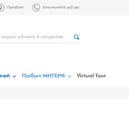
Πρόσβαση
Επικοινωνήστε μαζί μας
νική
Παίδων ΜΗΤΕΡΑ
Virtual Tour