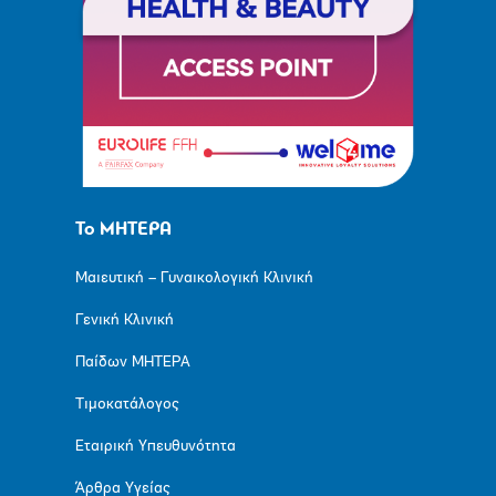
Το ΜΗΤΕΡΑ
Μαιευτική – Γυναικολογική Κλινική
Γενική Κλινική
Παίδων ΜΗΤΕΡΑ
Τιμοκατάλογος
Εταιρική Υπευθυνότητα
Άρθρα Υγείας