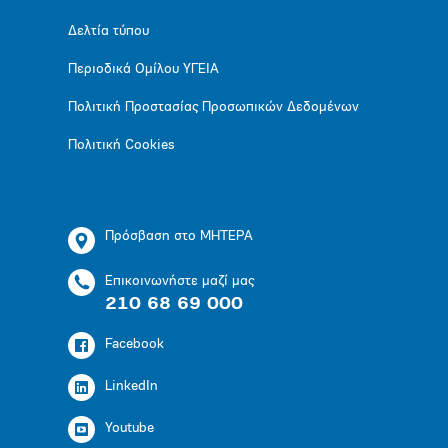
Δελτία τύπου
Περιοδικά Ομίλου ΥΓΕΙΑ
Πολιτική Προστασίας Προσωπικών Δεδομένων
Πολιτική Cookies
Πρόσβαση στο ΜΗΤΕΡΑ
Επικοινωνήστε μαζί μας
210 68 69 000
Facebook
LinkedIn
Youtube