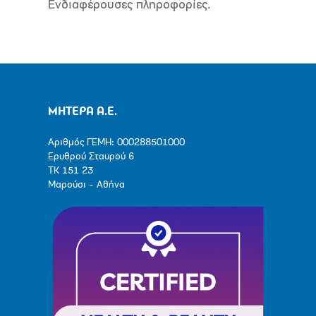
Ενδιαφέρουσες πληροφορίες.
ΜΗΤΕΡΑ Α.Ε.
Αριθμός ΓΕΜΗ: 000288501000
Ερυθρού Σταυρού 6
ΤΚ 151 23
Μαρούσι - Αθήνα