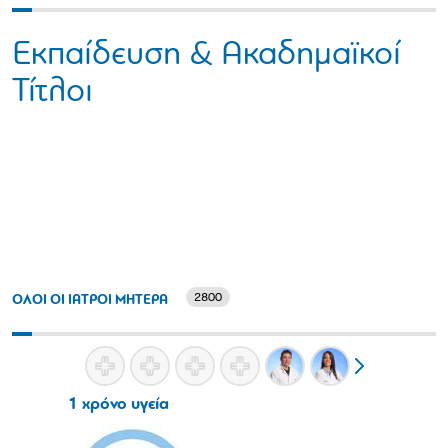
Εκπαίδευση & Ακαδημαϊκοί
Τίτλοι
2800
ΟΛΟΙ ΟΙ ΙΑΤΡΟΙ ΜΗΤΕΡΑ
1 χρόνο υγεία