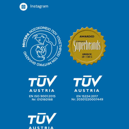
Instagram