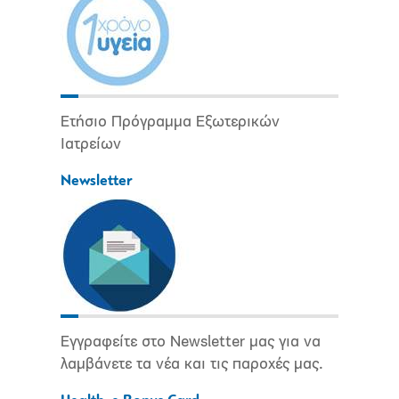
Ετήσιο Πρόγραμμα Εξωτερικών
Ιατρείων
Newsletter
Εγγραφείτε στο Newsletter μας για να
λαμβάνετε τα νέα και τις παροχές μας.