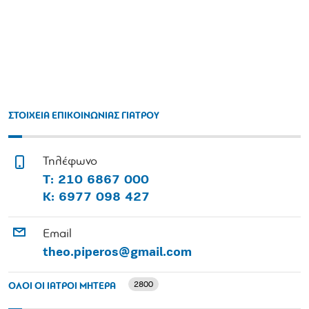
ΣΤΟΙΧΕΙΑ ΕΠΙΚΟΙΝΩΝΙΑΣ ΓΙΑΤΡΟΥ
Τηλέφωνο
Τ: 210 6867 000
Κ: 6977 098 427
Email
theo.piperos@gmail.com
2800
ΟΛΟΙ ΟΙ ΙΑΤΡΟΙ ΜΗΤΕΡΑ