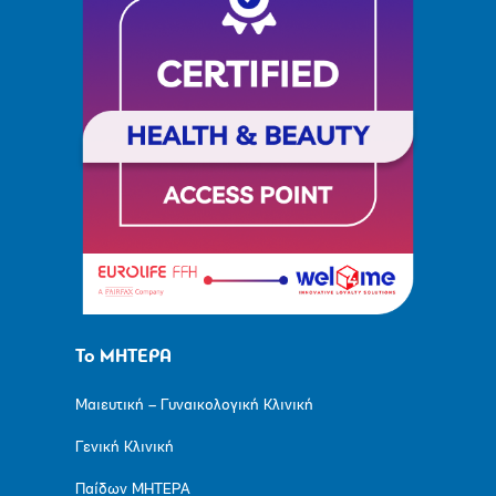
Το ΜΗΤΕΡΑ
Μαιευτική – Γυναικολογική Κλινική
Γενική Κλινική
Παίδων ΜΗΤΕΡΑ