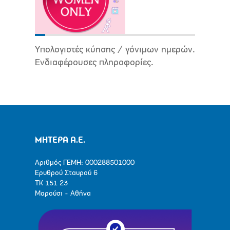
Υπολογιστές κύησης / γόνιμων ημερών.
Ενδιαφέρουσες πληροφορίες.
ΜΗΤΕΡΑ Α.Ε.
Αριθμός ΓΕΜΗ: 000288501000
Ερυθρού Σταυρού 6
ΤΚ 151 23
Μαρούσι - Αθήνα