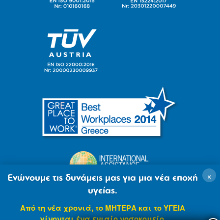
×
Ενώνουμε τις δυνάμεις μας για μια νέα εποχή
υγείας.
Από τη νέα χρονιά, το ΜΗΤΕΡΑ και το ΥΓΕΙΑ
γίνονται ένα ενιαίο νοσοκομείο.