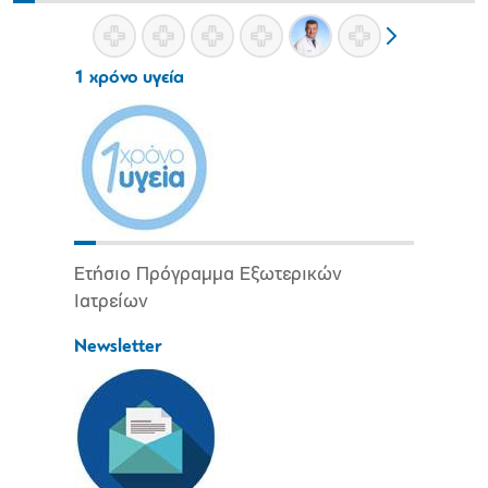
1 χρόνο υγεία
Ετήσιο Πρόγραμμα Εξωτερικών
Ιατρείων
Newsletter