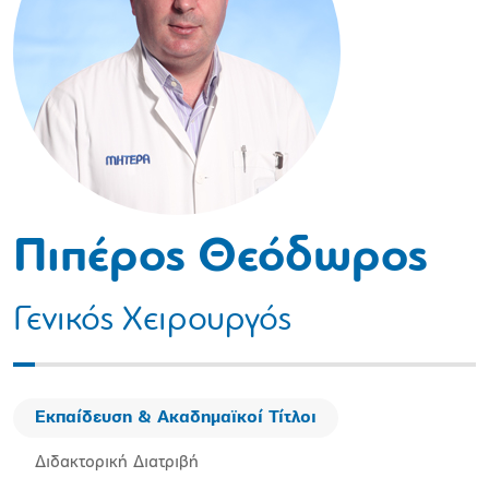
Πιπέρος Θεόδωρος
Γενικός Χειρουργός
Εκπαίδευση & Ακαδημαϊκοί Τίτλοι
Διδακτορική Διατριβή