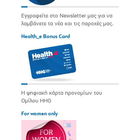
Εγγραφείτε στο Newsletter μας για να
λαμβάνετε τα νέα και τις παροχές μας.
Health_e Bonus Card
Η ψηφιακή κάρτα προνομίων του
Ομίλου HHG
For women only