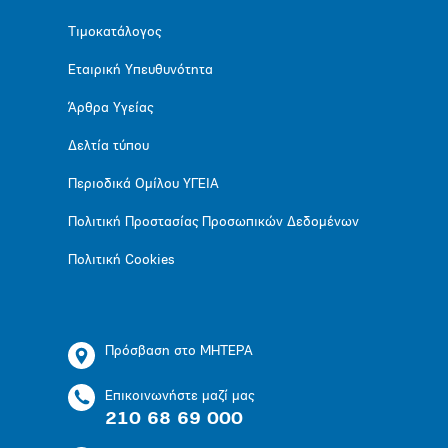
Τιμοκατάλογος
Εταιρική Υπευθυνότητα
Άρθρα Υγείας
Δελτία τύπου
Περιοδικά Ομίλου ΥΓΕΙΑ
Πολιτική Προστασίας Προσωπικών Δεδομένων
Πολιτική Cookies
Πρόσβαση στο ΜΗΤΕΡΑ
Επικοινωνήστε μαζί μας
210 68 69 000