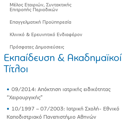
Μέλος Εταιριών, Συντακτικής
Επιτροπής Περιοδικών
Επαγγελματική Προϋπηρεσία
Κλινικό & Ερευνητικό Ενδιαφέρον
Πρόσφατες Δημοσιεύσεις
Εκπαίδευση & Ακαδημαϊκοί
Τίτλοι
09/2014: Απόκτηση ιατρικής ειδικότητας
“Χειρουργικής”
10/1997 – 07/2003: Ιατρική Σχολή- Εθνικό
Καποδιστριακό Πανεπιστήμιο Αθηνών