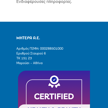
Ενδιαφέρουσες πληροφορίες.
ΜΗΤΕΡΑ Α.Ε.
Αριθμός ΓΕΜΗ: 000288501000
Ερυθρού Σταυρού 6
ΤΚ 151 23
Μαρούσι - Αθήνα