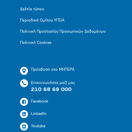
Δελτία τύπου
Περιοδικά Ομίλου ΥΓΕΙΑ
Πολιτική Προστασίας Προσωπικών Δεδομένων
Πολιτική Cookies
Πρόσβαση στο ΜΗΤΕΡΑ
Επικοινωνήστε μαζί μας
210 68 69 000
Facebook
LinkedIn
Youtube