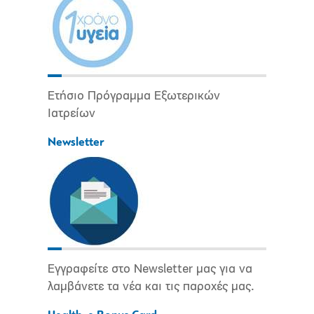
Ετήσιο Πρόγραμμα Εξωτερικών
Ιατρείων
Newsletter
Εγγραφείτε στο Newsletter μας για να
λαμβάνετε τα νέα και τις παροχές μας.