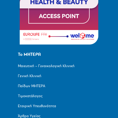
Το ΜΗΤΕΡΑ
Μαιευτική – Γυναικολογική Κλινική
Γενική Κλινική
Παίδων ΜΗΤΕΡΑ
Τιμοκατάλογος
Εταιρική Υπευθυνότητα
Άρθρα Υγείας