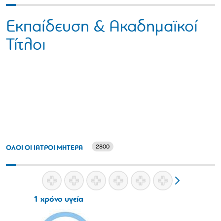
Εκπαίδευση & Ακαδημαϊκοί
Τίτλοι
2800
ΟΛΟΙ ΟΙ ΙΑΤΡΟΙ ΜΗΤΕΡΑ
1 χρόνο υγεία