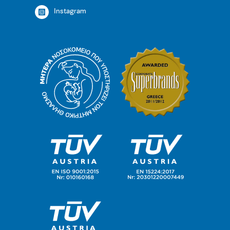
Instagram