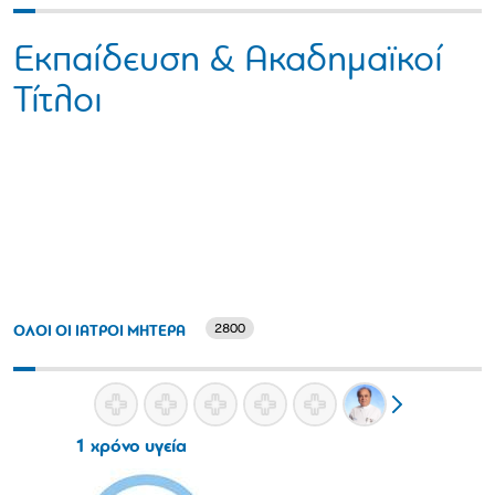
Εκπαίδευση & Ακαδημαϊκοί
Τίτλοι
2800
ΟΛΟΙ ΟΙ ΙΑΤΡΟΙ ΜΗΤΕΡΑ
1 χρόνο υγεία