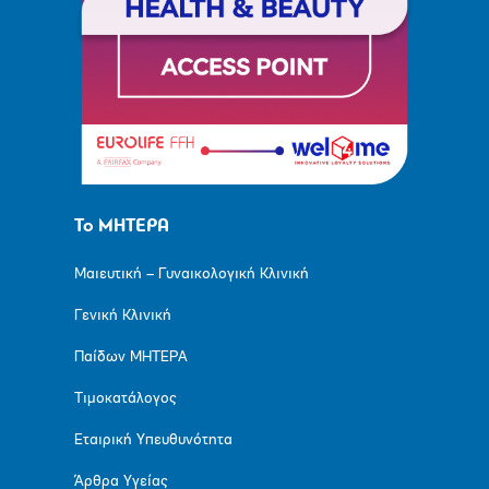
Το ΜΗΤΕΡΑ
Μαιευτική – Γυναικολογική Κλινική
Γενική Κλινική
Παίδων ΜΗΤΕΡΑ
Τιμοκατάλογος
Εταιρική Υπευθυνότητα
Άρθρα Υγείας