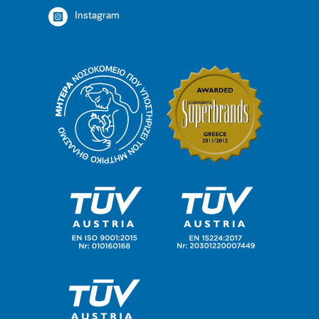
Instagram