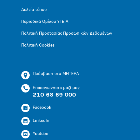
Δελτία τύπου
Περιοδικά Ομίλου ΥΓΕΙΑ
Πολιτική Προστασίας Προσωπικών Δεδομένων
Πολιτική Cookies
Πρόσβαση στο ΜΗΤΕΡΑ
Επικοινωνήστε μαζί μας
210 68 69 000
Facebook
LinkedIn
Youtube