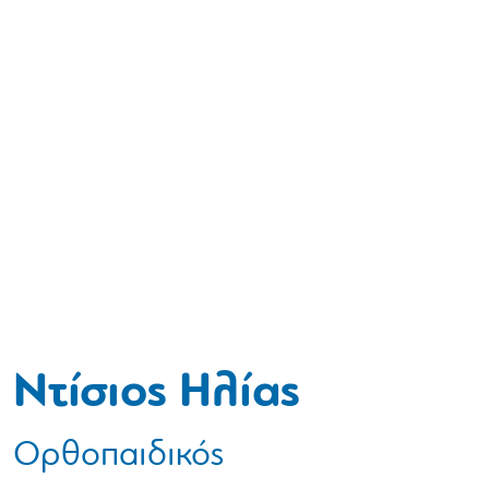
Ντίσιος Ηλίας
Ορθοπαιδικός