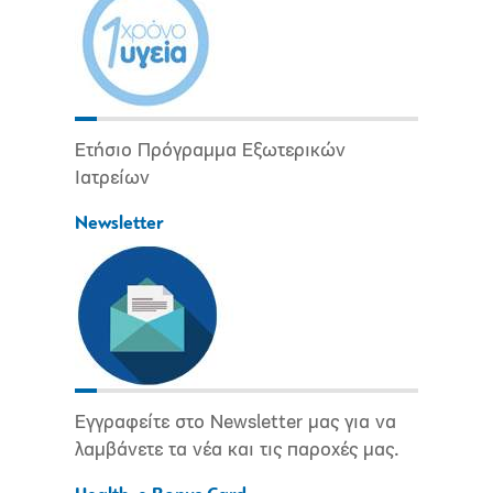
Ετήσιο Πρόγραμμα Εξωτερικών
Ιατρείων
Newsletter
Εγγραφείτε στο Newsletter μας για να
λαμβάνετε τα νέα και τις παροχές μας.