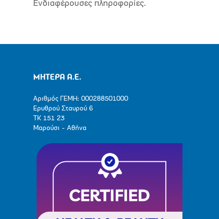
Ενδιαφέρουσες πληροφορίες.
ΜΗΤΕΡΑ Α.Ε.
Αριθμός ΓΕΜΗ: 000288501000
Ερυθρού Σταυρού 6
ΤΚ 151 23
Μαρούσι - Αθήνα