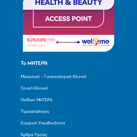
Το ΜΗΤΕΡΑ
Μαιευτική – Γυναικολογική Κλινική
Γενική Κλινική
Παίδων ΜΗΤΕΡΑ
Τιμοκατάλογος
Εταιρική Υπευθυνότητα
Άρθρα Υγείας