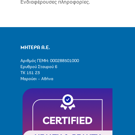
Ενδιαφέρουσες πληροφορίες.
ΜΗΤΕΡΑ Α.Ε.
Αριθμός ΓΕΜΗ: 000288501000
Ερυθρού Σταυρού 6
ΤΚ 151 23
Μαρούσι - Αθήνα