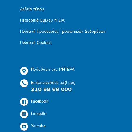
Δελτία τύπου
Περιοδικά Ομίλου ΥΓΕΙΑ
Πολιτική Προστασίας Προσωπικών Δεδομένων
Πολιτική Cookies
Πρόσβαση στο ΜΗΤΕΡΑ
Επικοινωνήστε μαζί μας
210 68 69 000
Facebook
LinkedIn
Youtube