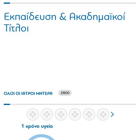
Εκπαίδευση & Ακαδημαϊκοί
Τίτλοι
2800
ΟΛΟΙ ΟΙ ΙΑΤΡΟΙ ΜΗΤΕΡΑ
1 χρόνο υγεία