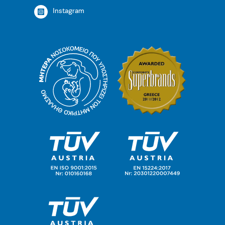
Instagram