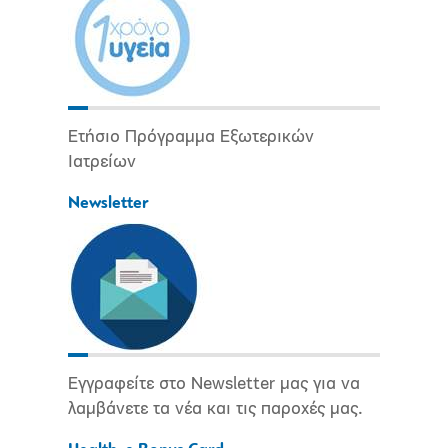
Ετήσιο Πρόγραμμα Εξωτερικών
Ιατρείων
Newsletter
Εγγραφείτε στο Newsletter μας για να
λαμβάνετε τα νέα και τις παροχές μας.