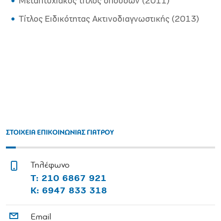
Μεταπτυχιακός τίτλος σπουδών (2011)
Τίτλος Ειδικότητας Ακτινοδιαγνωστικής (2013)
ΣΤΟΙΧΕΙΑ ΕΠΙΚΟΙΝΩΝΙΑΣ ΓΙΑΤΡΟΥ
Τηλέφωνο
Τ: 210 6867 921
Κ: 6947 833 318
Email