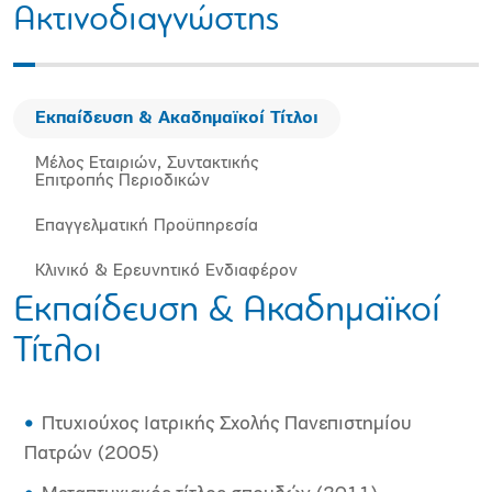
Ακτινοδιαγνώστης
Εκπαίδευση & Ακαδημαϊκοί Τίτλοι
Μέλος Εταιριών, Συντακτικής
Επιτροπής Περιοδικών
Επαγγελματική Προϋπηρεσία
Κλινικό & Ερευνητικό Ενδιαφέρον
Εκπαίδευση & Ακαδημαϊκοί
Τίτλοι
Πτυχιούχος Ιατρικής Σχολής Πανεπιστημίου
Πατρών (2005)