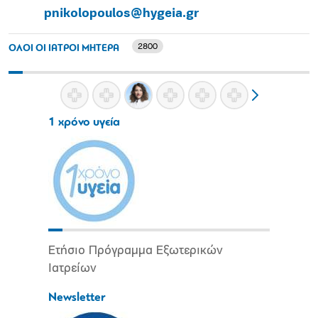
pnikolopoulos@hygeia.gr
2800
ΟΛΟΙ ΟΙ ΙΑΤΡΟΙ ΜΗΤΕΡΑ
1 χρόνο υγεία
Ετήσιο Πρόγραμμα Εξωτερικών
Ιατρείων
Newsletter