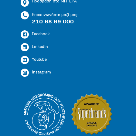
Πρόσβαση στο ΜΗΤΕΡΑ
Επικοινωνήστε μαζί μας
210 68 69 000
Facebook
LinkedIn
Youtube
Instagram