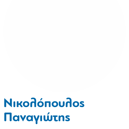
Νικολόπουλος
Παναγιώτης