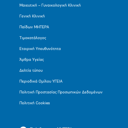
Μαιευτική – Γυναικολογική Κλινική
Γενική Κλινική
Παίδων ΜΗΤΕΡΑ
Τιμοκατάλογος
Εταιρική Υπευθυνότητα
Άρθρα Υγείας
Δελτία τύπου
Περιοδικά Ομίλου ΥΓΕΙΑ
Πολιτική Προστασίας Προσωπικών Δεδομένων
Πολιτική Cookies