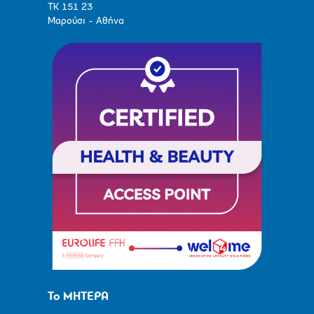
ΤΚ 151 23
Μαρούσι - Αθήνα
Το ΜΗΤΕΡΑ