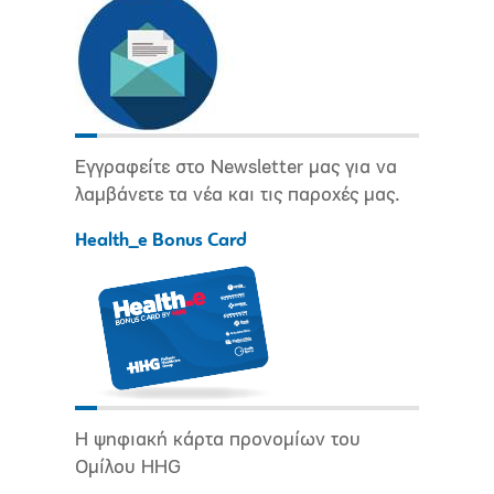
Εγγραφείτε στο Newsletter μας για να
λαμβάνετε τα νέα και τις παροχές μας.
Health_e Bonus Card
Η ψηφιακή κάρτα προνομίων του
Ομίλου HHG