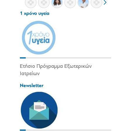
1 χρόνο υγεία
Ετήσιο Πρόγραμμα Εξωτερικών
Ιατρείων
Newsletter