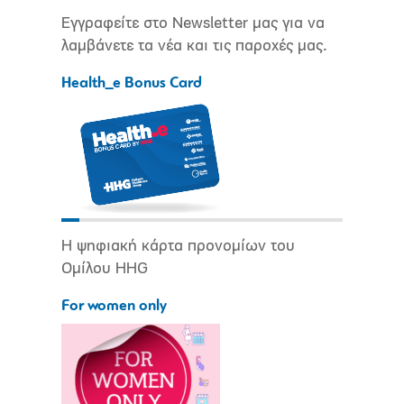
Εγγραφείτε στο Newsletter μας για να
λαμβάνετε τα νέα και τις παροχές μας.
Health_e Bonus Card
Η ψηφιακή κάρτα προνομίων του
Ομίλου HHG
For women only