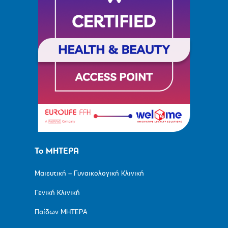
Το ΜΗΤΕΡΑ
Μαιευτική – Γυναικολογική Κλινική
Γενική Κλινική
Παίδων ΜΗΤΕΡΑ