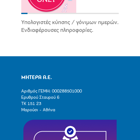
Υπολογιστές κύησης / γόνιμων ημερών.
Ενδιαφέρουσες πληροφορίες.
ΜΗΤΕΡΑ Α.Ε.
Αριθμός ΓΕΜΗ: 000288501000
Ερυθρού Σταυρού 6
ΤΚ 151 23
Μαρούσι - Αθήνα