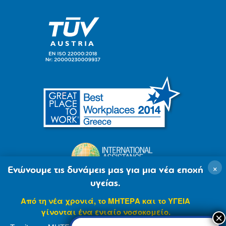
×
Ενώνουμε τις δυνάμεις μας για μια νέα εποχή
υγείας.
Από τη νέα χρονιά, το ΜΗΤΕΡΑ και το ΥΓΕΙΑ
γίνονται ένα ενιαίο νοσοκομείο.