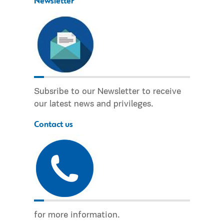
Newsletter
Subsribe to our Newsletter to receive
our latest news and privileges.
Contact us
for more information.