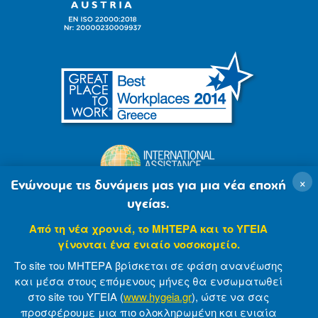
×
Ενώνουμε τις δυνάμεις μας για μια νέα εποχή
υγείας.
Από τη νέα χρονιά, το ΜΗΤΕΡΑ και το ΥΓΕΙΑ
γίνονται ένα ενιαίο νοσοκομείο.
Το site του ΜΗΤΕΡΑ βρίσκεται σε φάση ανανέωσης
και μέσα στους επόμενους μήνες θα ενσωματωθεί
στο site του ΥΓΕΙΑ (
www.hygeia.gr
), ώστε να σας
προσφέρουμε μια πιο ολοκληρωμένη και ενιαία
© 2007-2021 MITERA S.A
Privacy Policy