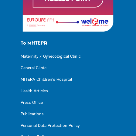
Το ΜΗΤΕΡΑ
Maternity / Gynecological Clinic
General Clinic
MITERA Children’s Hospital
Health Articles
Press Office
Publications
Personal Data Protection Policy