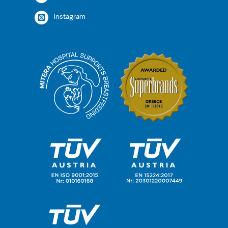
Instagram