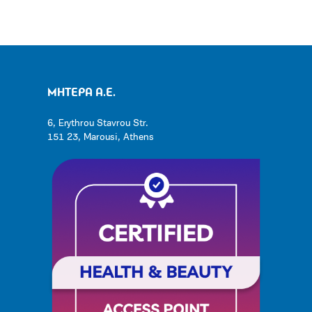
ΜΗΤΕΡΑ Α.Ε.
6, Erythrou Stavrou Str.
151 23, Marousi, Athens