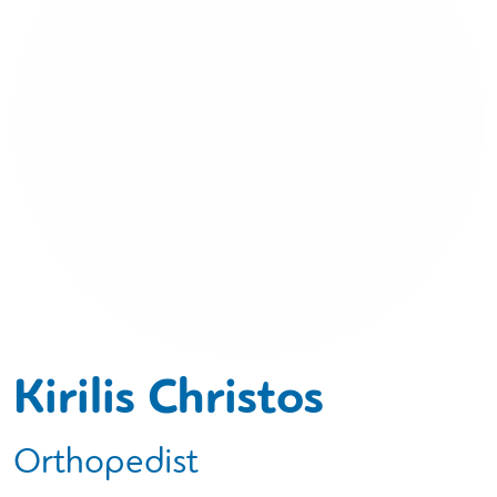
Kirilis Christos
Orthopedist