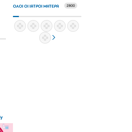
2800
ΟΛΟΙ ΟΙ ΙΑΤΡΟΙ ΜΗΤΕΡΑ
ly