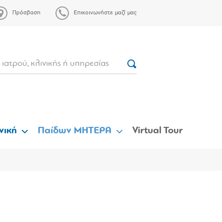
Πρόσβαση
Επικοινωνήστε μαζί μας
νική
Παίδων ΜΗΤΕΡΑ
Virtual Tour