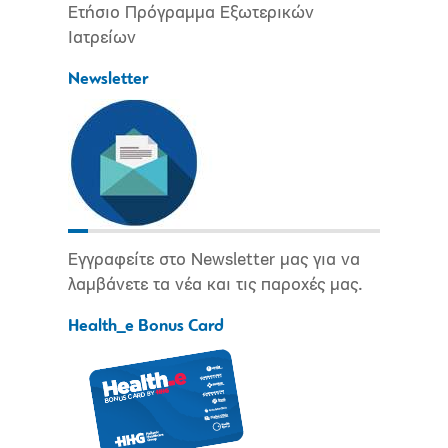
Ετήσιο Πρόγραμμα Εξωτερικών
Ιατρείων
Newsletter
Εγγραφείτε στο Newsletter μας για να
λαμβάνετε τα νέα και τις παροχές μας.
Health_e Bonus Card