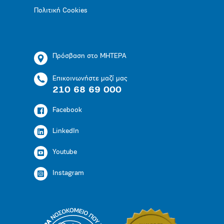
Πολιτική Cookies
Πρόσβαση στο ΜΗΤΕΡΑ
Επικοινωνήστε μαζί μας
210 68 69 000
Facebook
LinkedIn
Youtube
Instagram