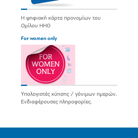
Η ψηφιακή κάρτα προνομίων του
Ομίλου HHG
For women only
Υπολογιστές κύησης / γόνιμων ημερών.
Ενδιαφέρουσες πληροφορίες.