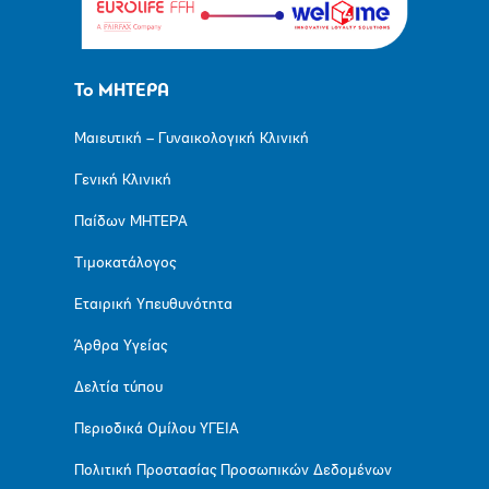
Το ΜΗΤΕΡΑ
Μαιευτική – Γυναικολογική Κλινική
Γενική Κλινική
Παίδων ΜΗΤΕΡΑ
Τιμοκατάλογος
Εταιρική Υπευθυνότητα
Άρθρα Υγείας
Δελτία τύπου
Περιοδικά Ομίλου ΥΓΕΙΑ
Πολιτική Προστασίας Προσωπικών Δεδομένων