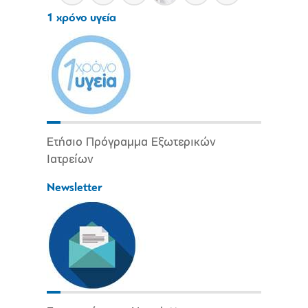
1 χρόνο υγεία
Ετήσιο Πρόγραμμα Εξωτερικών
Ιατρείων
Newsletter