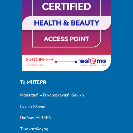
Το ΜΗΤΕΡΑ
Μαιευτική – Γυναικολογική Κλινική
Γενική Κλινική
Παίδων ΜΗΤΕΡΑ
Τιμοκατάλογος