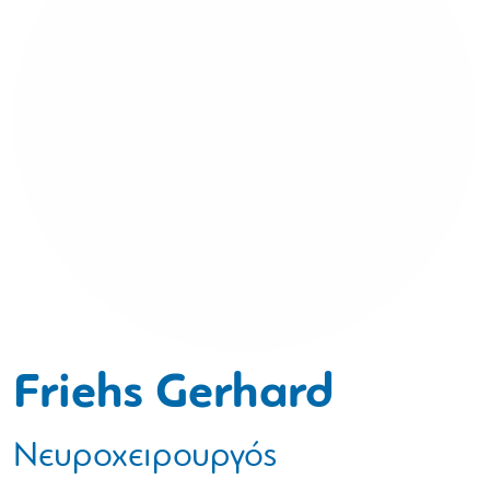
Friehs Gerhard
Νευροχειρουργός