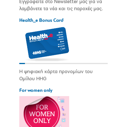
Εγγραφείτε στο Newsletter μας για να
λαμβάνετε τα νέα και τις παροχές μας.
Health_e Bonus Card
Η ψηφιακή κάρτα προνομίων του
Ομίλου HHG
For women only