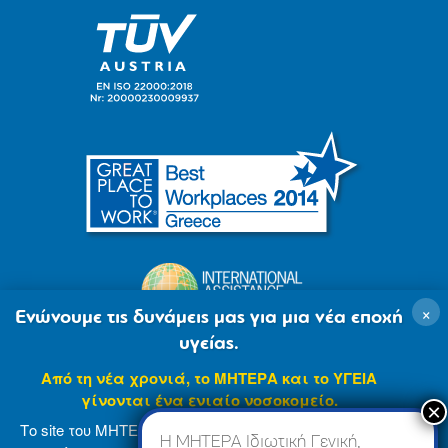
×
Ενώνουμε τις δυνάμεις μας για μια νέα εποχή
υγείας.
Από τη νέα χρονιά, το ΜΗΤΕΡΑ και το ΥΓΕΙΑ
γίνονται ένα ενιαίο νοσοκομείο.
Το site του ΜΗΤΕΡΑ βρίσκεται σε φάση ανανέωσης
Η ΜΗΤΕΡΑ Ιδιωτική Γενική,