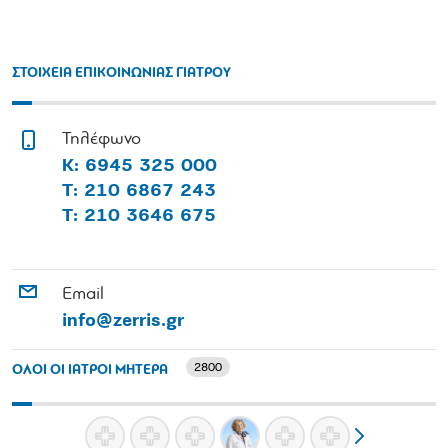
ΣΤΟΙΧΕΙΑ ΕΠΙΚΟΙΝΩΝΙΑΣ ΓΙΑΤΡΟΥ
Τηλέφωνο
Κ: 6945 325 000
Τ: 210 6867 243
Τ: 210 3646 675
Email
info@zerris.gr
2800
ΟΛΟΙ ΟΙ ΙΑΤΡΟΙ ΜΗΤΕΡΑ