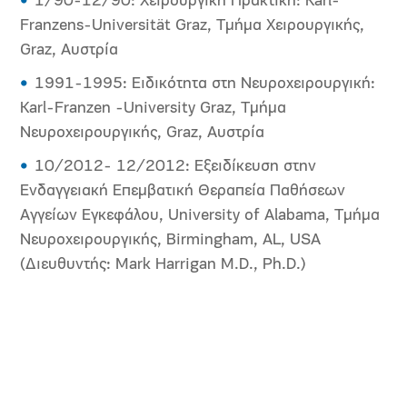
1/90-12/90: Χειρουργική Πρακτική: Karl-
Franzens-Universität Graz, Τμήμα Χειρουργικής,
Graz, Αυστρία
1991-1995: Ειδικότητα στη Νευροχειρουργική:
Karl-Franzen -University Graz, Τμήμα
Νευροχειρουργικής, Graz, Αυστρία
10/2012- 12/2012: Εξειδίκευση στην
Ενδαγγειακή Επεμβατική Θεραπεία Παθήσεων
Αγγείων Εγκεφάλου, University of Alabama, Τμήμα
Νευροχειρουργικής, Birmingham, AL, USA
(Διευθυντής: Mark Harrigan M.D., Ph.D.)