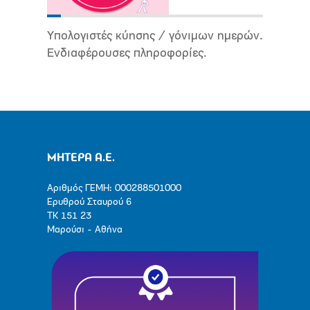
Υπολογιστές κύησης / γόνιμων ημερών.
Ενδιαφέρουσες πληροφορίες.
ΜΗΤΕΡΑ Α.Ε.
Αριθμός ΓΕΜΗ: 000288501000
Ερυθρού Σταυρού 6
ΤΚ 151 23
Μαρούσι - Αθήνα