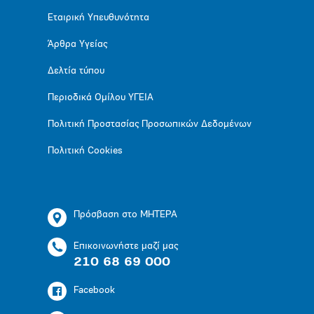
Εταιρική Υπευθυνότητα
Άρθρα Υγείας
Δελτία τύπου
Περιοδικά Ομίλου ΥΓΕΙΑ
Πολιτική Προστασίας Προσωπικών Δεδομένων
Πολιτική Cookies
Πρόσβαση στο ΜΗΤΕΡΑ
Επικοινωνήστε μαζί μας
210 68 69 000
Facebook