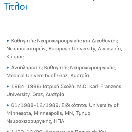
Τίτλοι
Καθηγητής Νευροχειρουργικής και Διευθυντής
Νευροεπιστημών, European University, Λευκωσία,
Κύπρος
Αναπληρωτής Καθηγητής Νευροχειρουργικής,
Medical University of Graz, Αυστρία
1984-1988: Ιατρική Σχολή: M.D. Karl-Franzens
University, Graz, Αυστρία
01/1988-12/1989: Ειδικότητα: University of
Minnesota, Minneapolis, MN, Τμήμα
Νευροχειρουργικής, ΗΠΑ