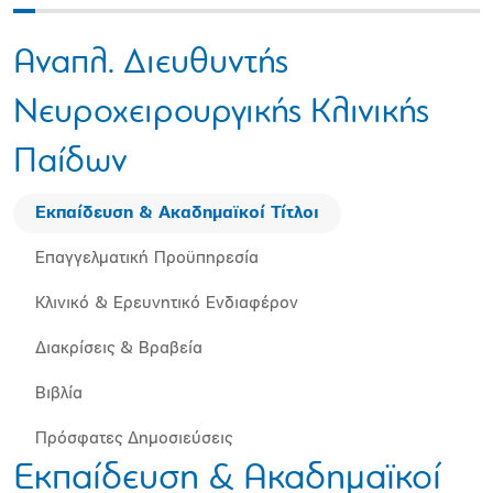
Αναπλ. Διευθυντής
Νευροχειρουργικής Κλινικής
Παίδων
Εκπαίδευση & Ακαδημαϊκοί Τίτλοι
Επαγγελματική Προϋπηρεσία
Κλινικό & Ερευνητικό Ενδιαφέρον
Διακρίσεις & Βραβεία
Βιβλία
Πρόσφατες Δημοσιεύσεις
Εκπαίδευση & Ακαδημαϊκοί