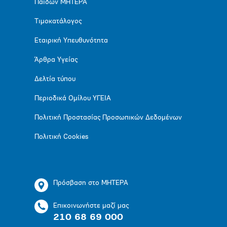
Παίδων ΜΗΤΕΡΑ
Τιμοκατάλογος
Εταιρική Υπευθυνότητα
Άρθρα Υγείας
Δελτία τύπου
Περιοδικά Ομίλου ΥΓΕΙΑ
Πολιτική Προστασίας Προσωπικών Δεδομένων
Πολιτική Cookies
Πρόσβαση στο ΜΗΤΕΡΑ
Επικοινωνήστε μαζί μας
210 68 69 000