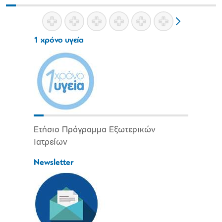
1 χρόνο υγεία
Ετήσιο Πρόγραμμα Εξωτερικών
Ιατρείων
Newsletter