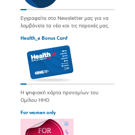
Εγγραφείτε στο Newsletter μας για να
λαμβάνετε τα νέα και τις παροχές μας.
Health_e Bonus Card
Η ψηφιακή κάρτα προνομίων του
Ομίλου HHG
For women only