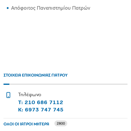
Απόφοιτος Πανεπιστημίου Πατρών
ΣΤΟΙΧΕΙΑ ΕΠΙΚΟΙΝΩΝΙΑΣ ΓΙΑΤΡΟΥ
Τηλέφωνο
Τ: 210 686 7112
Κ: 6973 747 745
2800
ΟΛΟΙ ΟΙ ΙΑΤΡΟΙ ΜΗΤΕΡΑ