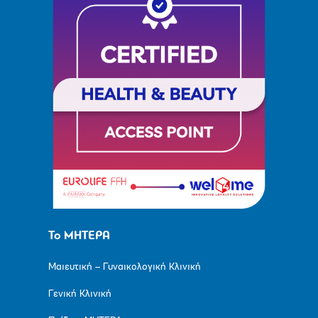
Το ΜΗΤΕΡΑ
Μαιευτική – Γυναικολογική Κλινική
Γενική Κλινική