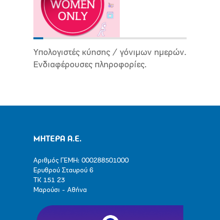
Υπολογιστές κύησης / γόνιμων ημερών.
Ενδιαφέρουσες πληροφορίες.
ΜΗΤΕΡΑ Α.Ε.
Αριθμός ΓΕΜΗ: 000288501000
Ερυθρού Σταυρού 6
ΤΚ 151 23
Μαρούσι - Αθήνα