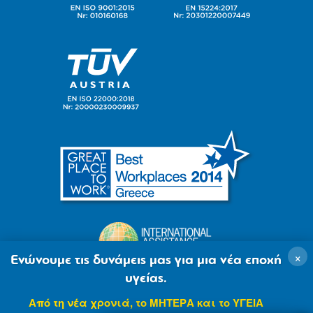
×
Ενώνουμε τις δυνάμεις μας για μια νέα εποχή
υγείας.
Από τη νέα χρονιά, το ΜΗΤΕΡΑ και το ΥΓΕΙΑ