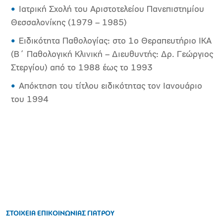
Ιατρική Σχολή του Αριστοτελείου Πανεπιστημίου
Θεσσαλονίκης (1979 – 1985)
Ειδικότητα Παθολογίας: στο 1ο Θεραπευτήριο ΙΚΑ
(Β΄ Παθολογική Κλινική – Διευθυντής: Δρ. Γεώργιος
Στεργίου) από το 1988 έως το 1993
Απόκτηση του τίτλου ειδικότητας τον Ιανουάριο
του 1994
ΣΤΟΙΧΕΙΑ ΕΠΙΚΟΙΝΩΝΙΑΣ ΓΙΑΤΡΟΥ