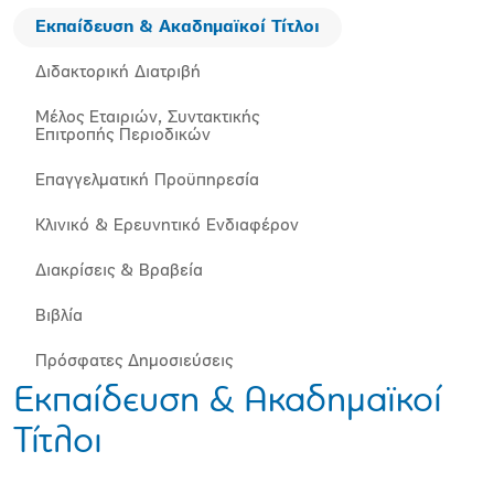
Εκπαίδευση & Ακαδημαϊκοί Τίτλοι
Διδακτορική Διατριβή
Μέλος Εταιριών, Συντακτικής
Επιτροπής Περιοδικών
Επαγγελματική Προϋπηρεσία
Κλινικό & Ερευνητικό Ενδιαφέρον
Διακρίσεις & Βραβεία
Βιβλία
Πρόσφατες Δημοσιεύσεις
Εκπαίδευση & Ακαδημαϊκοί
Τίτλοι