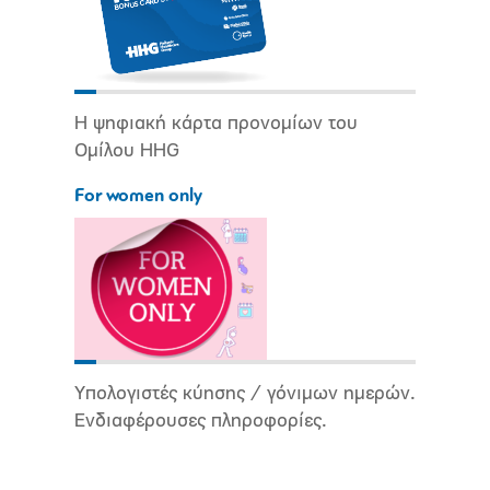
Η ψηφιακή κάρτα προνομίων του
Ομίλου HHG
For women only
Υπολογιστές κύησης / γόνιμων ημερών.
Ενδιαφέρουσες πληροφορίες.