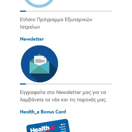
Ετήσιο Πρόγραμμα Εξωτερικών
Ιατρείων
Newsletter
Εγγραφείτε στο Newsletter μας για να
λαμβάνετε τα νέα και τις παροχές μας.
Health_e Bonus Card