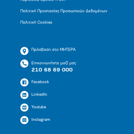
Πολιτική Προστασίας Προσωπικών Δεδομένων
Πολιτική Cookies
Πρόσβαση στο ΜΗΤΕΡΑ
Επικοινωνήστε μαζί μας
210 68 69 000
Facebook
LinkedIn
Youtube
Instagram