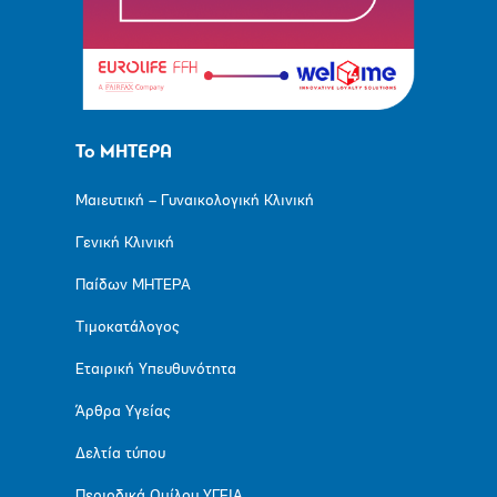
Το ΜΗΤΕΡΑ
Μαιευτική – Γυναικολογική Κλινική
Γενική Κλινική
Παίδων ΜΗΤΕΡΑ
Τιμοκατάλογος
Εταιρική Υπευθυνότητα
Άρθρα Υγείας
Δελτία τύπου
Περιοδικά Ομίλου ΥΓΕΙΑ