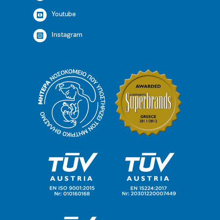
Youtube
Instagram