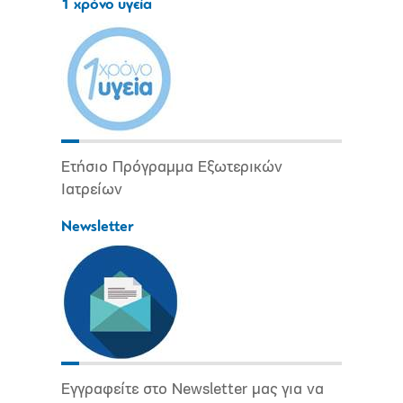
1 χρόνο υγεία
Ετήσιο Πρόγραμμα Εξωτερικών
Ιατρείων
Newsletter
Εγγραφείτε στο Newsletter μας για να