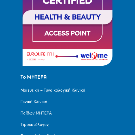
Το ΜΗΤΕΡΑ
Μαιευτική – Γυναικολογική Κλινική
Γενική Κλινική
Παίδων ΜΗΤΕΡΑ
Τιμοκατάλογος