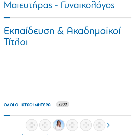
Μαιευτήρας - Γυναικολόγος
Εκπαίδευση & Ακαδημαϊκοί
Τίτλοι
2800
ΟΛΟΙ ΟΙ ΙΑΤΡΟΙ ΜΗΤΕΡΑ