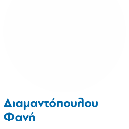
Διαμαντόπουλου
Φανή