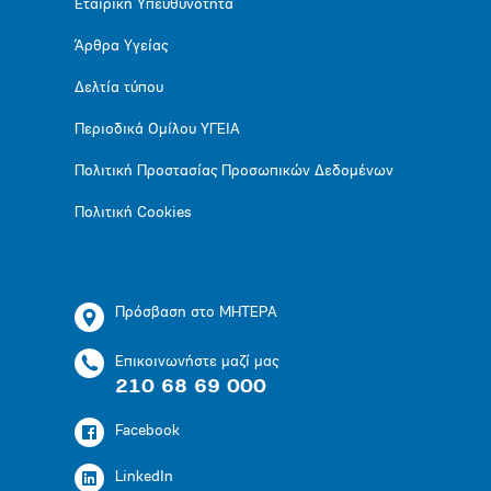
Εταιρική Υπευθυνότητα
Άρθρα Υγείας
Δελτία τύπου
Περιοδικά Ομίλου ΥΓΕΙΑ
Πολιτική Προστασίας Προσωπικών Δεδομένων
Πολιτική Cookies
Πρόσβαση στο ΜΗΤΕΡΑ
Επικοινωνήστε μαζί μας
210 68 69 000
Facebook
LinkedIn