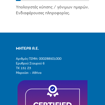
Υπολογιστές κύησης / γόνιμων ημερών.
Ενδιαφέρουσες πληροφορίες.
ΜΗΤΕΡΑ Α.Ε.
Αριθμός ΓΕΜΗ: 000288501000
Ερυθρού Σταυρού 6
ΤΚ 151 23
Μαρούσι - Αθήνα