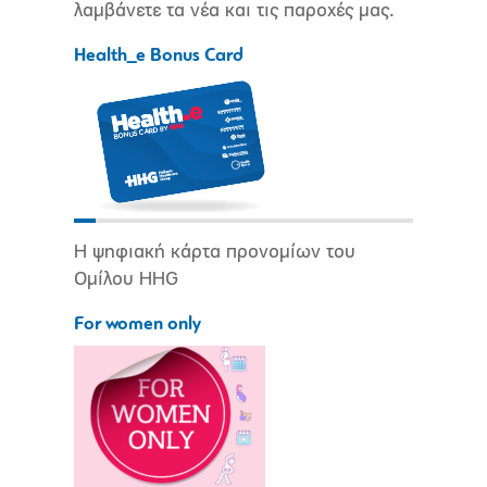
λαμβάνετε τα νέα και τις παροχές μας.
Health_e Bonus Card
Η ψηφιακή κάρτα προνομίων του
Ομίλου HHG
For women only