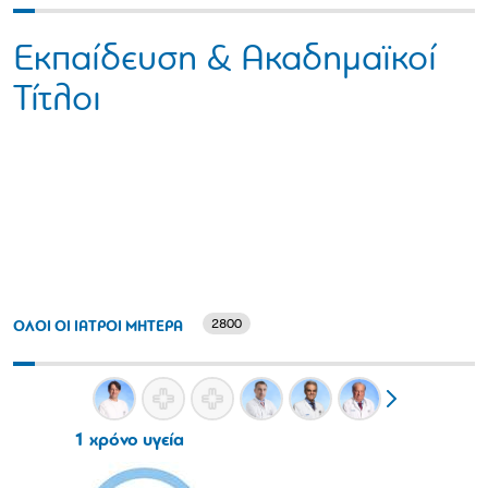
Εκπαίδευση & Ακαδημαϊκοί
Τίτλοι
2800
ΟΛΟΙ ΟΙ ΙΑΤΡΟΙ ΜΗΤΕΡΑ
1 χρόνο υγεία