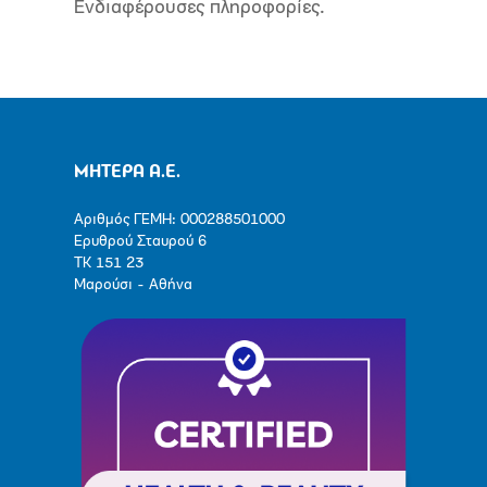
Ενδιαφέρουσες πληροφορίες.
ΜΗΤΕΡΑ Α.Ε.
Αριθμός ΓΕΜΗ: 000288501000
Ερυθρού Σταυρού 6
ΤΚ 151 23
Μαρούσι - Αθήνα