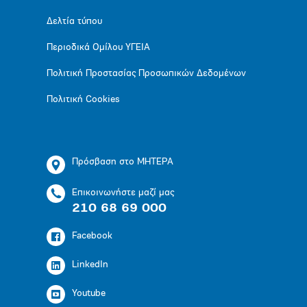
Δελτία τύπου
Περιοδικά Ομίλου ΥΓΕΙΑ
Πολιτική Προστασίας Προσωπικών Δεδομένων
Πολιτική Cookies
Πρόσβαση στο ΜΗΤΕΡΑ
Επικοινωνήστε μαζί μας
210 68 69 000
Facebook
LinkedIn
Youtube