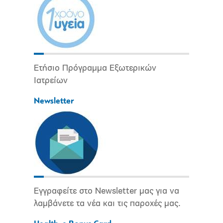
Ετήσιο Πρόγραμμα Εξωτερικών
Ιατρείων
Newsletter
Εγγραφείτε στο Newsletter μας για να
λαμβάνετε τα νέα και τις παροχές μας.