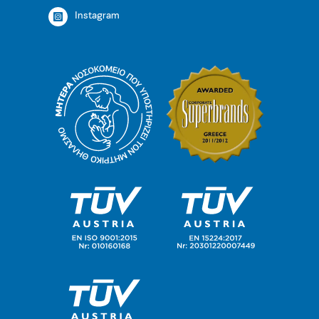
Instagram