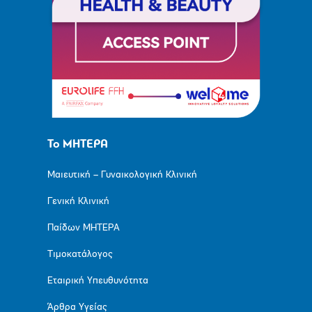
Το ΜΗΤΕΡΑ
Μαιευτική – Γυναικολογική Κλινική
Γενική Κλινική
Παίδων ΜΗΤΕΡΑ
Τιμοκατάλογος
Εταιρική Υπευθυνότητα
Άρθρα Υγείας