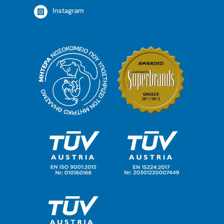
Instagram