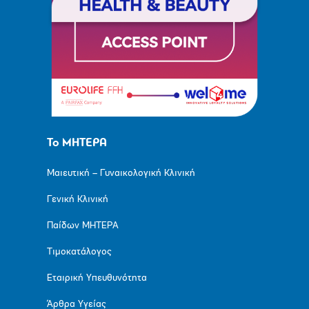
Το ΜΗΤΕΡΑ
Μαιευτική – Γυναικολογική Κλινική
Γενική Κλινική
Παίδων ΜΗΤΕΡΑ
Τιμοκατάλογος
Εταιρική Υπευθυνότητα
Άρθρα Υγείας