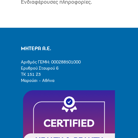
Ενδιαφέρουσες πληροφορίες.
ΜΗΤΕΡΑ Α.Ε.
Αριθμός ΓΕΜΗ: 000288501000
Ερυθρού Σταυρού 6
ΤΚ 151 23
Μαρούσι - Αθήνα