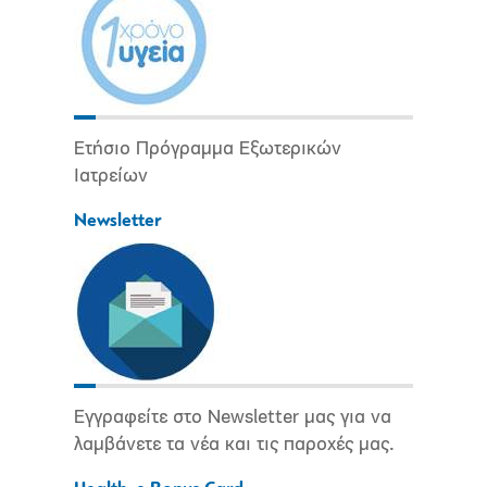
Ετήσιο Πρόγραμμα Εξωτερικών
Ιατρείων
Newsletter
Εγγραφείτε στο Newsletter μας για να
λαμβάνετε τα νέα και τις παροχές μας.