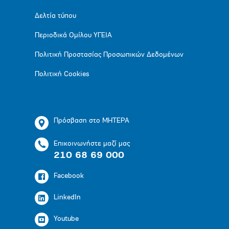
Δελτία τύπου
Περιοδικά Ομίλου ΥΓΕΙΑ
Πολιτική Προστασίας Προσωπικών Δεδομένων
Πολιτική Cookies
Πρόσβαση στο ΜΗΤΕΡΑ
Επικοινωνήστε μαζί μας
210 68 69 000
Facebook
LinkedIn
Youtube