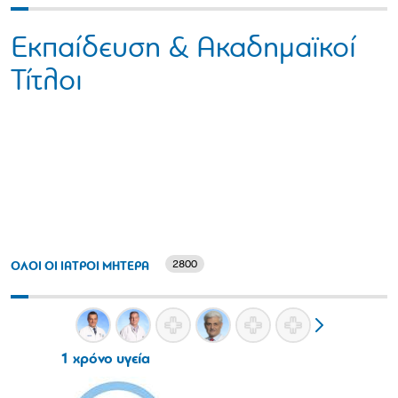
Εκπαίδευση & Ακαδημαϊκοί
Τίτλοι
2800
ΟΛΟΙ ΟΙ ΙΑΤΡΟΙ ΜΗΤΕΡΑ
1 χρόνο υγεία