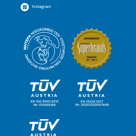
Instagram