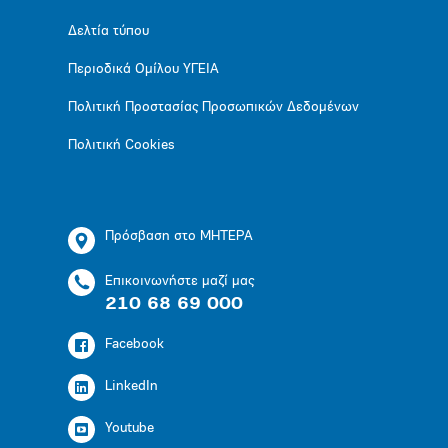
Δελτία τύπου
Περιοδικά Ομίλου ΥΓΕΙΑ
Πολιτική Προστασίας Προσωπικών Δεδομένων
Πολιτική Cookies
Πρόσβαση στο ΜΗΤΕΡΑ
Επικοινωνήστε μαζί μας
210 68 69 000
Facebook
LinkedIn
Youtube