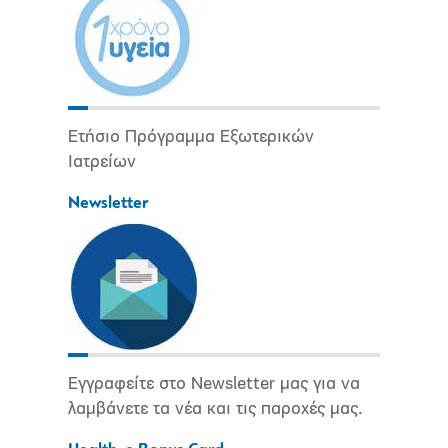
Ετήσιο Πρόγραμμα Εξωτερικών
Ιατρείων
Newsletter
Εγγραφείτε στο Newsletter μας για να
λαμβάνετε τα νέα και τις παροχές μας.