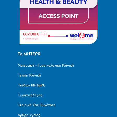
Το ΜΗΤΕΡΑ
Μαιευτική – Γυναικολογική Κλινική
Γενική Κλινική
Παίδων ΜΗΤΕΡΑ
Τιμοκατάλογος
Εταιρική Υπευθυνότητα
Άρθρα Υγείας