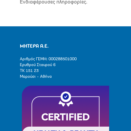
Ενδιαφέρουσες πληροφορίες.
ΜΗΤΕΡΑ Α.Ε.
Αριθμός ΓΕΜΗ: 000288501000
Ερυθρού Σταυρού 6
ΤΚ 151 23
Μαρούσι - Αθήνα