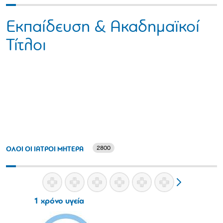
Εκπαίδευση & Ακαδημαϊκοί
Τίτλοι
2800
ΟΛΟΙ ΟΙ ΙΑΤΡΟΙ ΜΗΤΕΡΑ
1 χρόνο υγεία