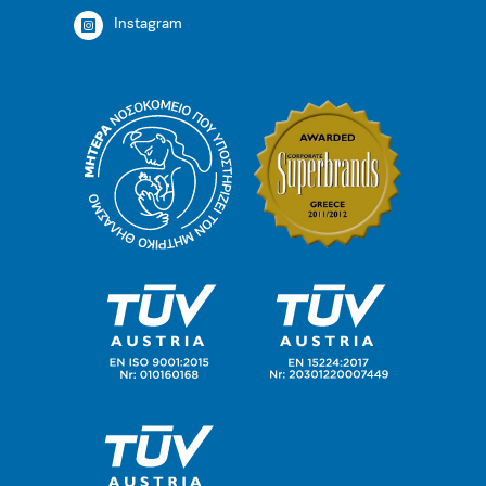
Instagram