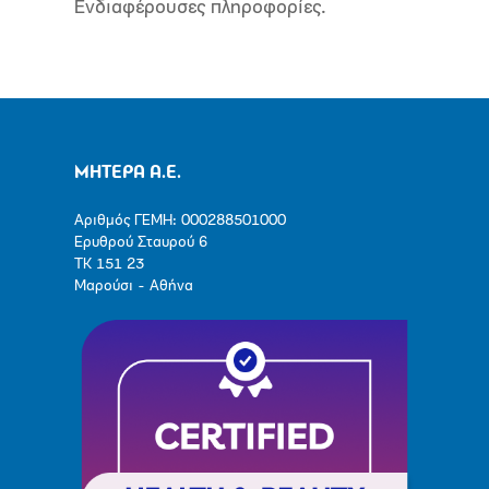
Ενδιαφέρουσες πληροφορίες.
ΜΗΤΕΡΑ Α.Ε.
Αριθμός ΓΕΜΗ: 000288501000
Ερυθρού Σταυρού 6
ΤΚ 151 23
Μαρούσι - Αθήνα