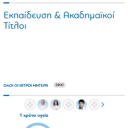
Εκπαίδευση & Ακαδημαϊκοί
Τίτλοι
2800
ΟΛΟΙ ΟΙ ΙΑΤΡΟΙ ΜΗΤΕΡΑ
1 χρόνο υγεία