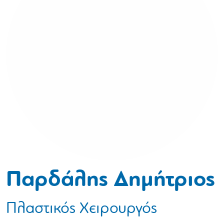
Παρδάλης Δημήτριος
Πλαστικός Χειρουργός