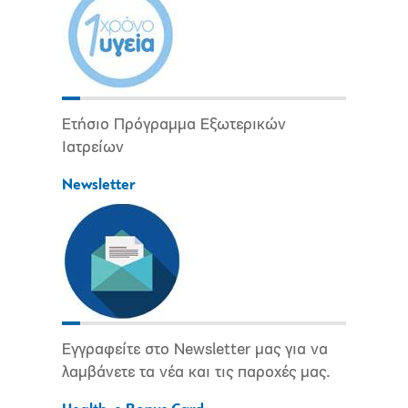
Ετήσιο Πρόγραμμα Εξωτερικών
Ιατρείων
Newsletter
Εγγραφείτε στο Newsletter μας για να
λαμβάνετε τα νέα και τις παροχές μας.