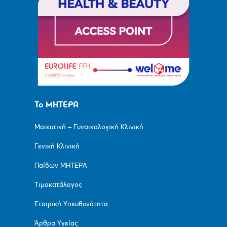
Το ΜΗΤΕΡΑ
Μαιευτική – Γυναικολογική Κλινική
Γενική Κλινική
Παίδων ΜΗΤΕΡΑ
Τιμοκατάλογος
Εταιρική Υπευθυνότητα
Άρθρα Υγείας