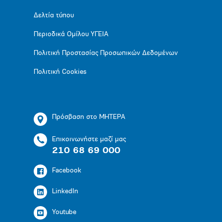
Δελτία τύπου
Περιοδικά Ομίλου ΥΓΕΙΑ
Πολιτική Προστασίας Προσωπικών Δεδομένων
Πολιτική Cookies
Πρόσβαση στο ΜΗΤΕΡΑ
Επικοινωνήστε μαζί μας
210 68 69 000
Facebook
LinkedIn
Youtube