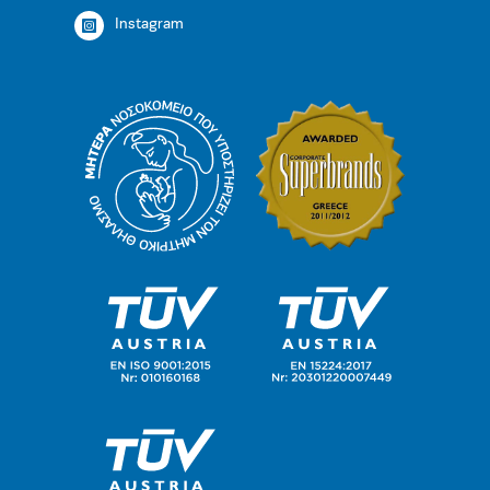
Instagram