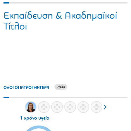
Εκπαίδευση & Ακαδημαϊκοί
Τίτλοι
2800
ΟΛΟΙ ΟΙ ΙΑΤΡΟΙ ΜΗΤΕΡΑ
1 χρόνο υγεία