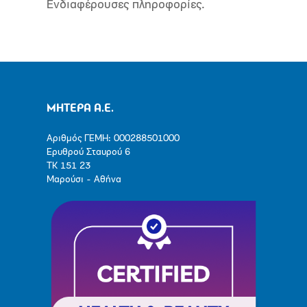
Ενδιαφέρουσες πληροφορίες.
ΜΗΤΕΡΑ Α.Ε.
Αριθμός ΓΕΜΗ: 000288501000
Ερυθρού Σταυρού 6
ΤΚ 151 23
Μαρούσι - Αθήνα