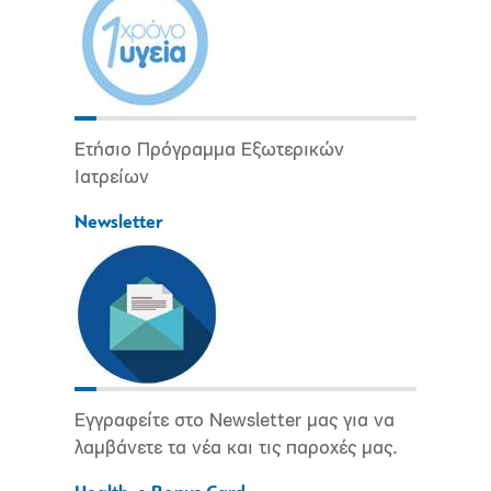
Ετήσιο Πρόγραμμα Εξωτερικών
Ιατρείων
Newsletter
Εγγραφείτε στο Newsletter μας για να
λαμβάνετε τα νέα και τις παροχές μας.