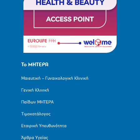
Το ΜΗΤΕΡΑ
Μαιευτική – Γυναικολογική Κλινική
Γενική Κλινική
Παίδων ΜΗΤΕΡΑ
Τιμοκατάλογος
Εταιρική Υπευθυνότητα
Άρθρα Υγείας