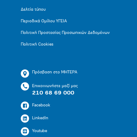
Δελτία τύπου
Περιοδικά Ομίλου ΥΓΕΙΑ
Πολιτική Προστασίας Προσωπικών Δεδομένων
Πολιτική Cookies
Πρόσβαση στο ΜΗΤΕΡΑ
Επικοινωνήστε μαζί μας
210 68 69 000
Facebook
LinkedIn
Youtube