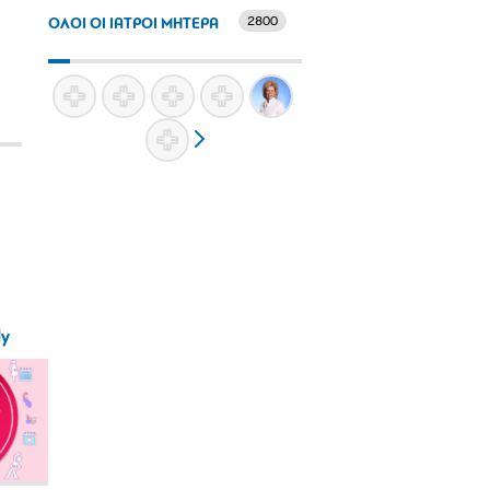
2800
ΟΛΟΙ ΟΙ ΙΑΤΡΟΙ ΜΗΤΕΡΑ
ly