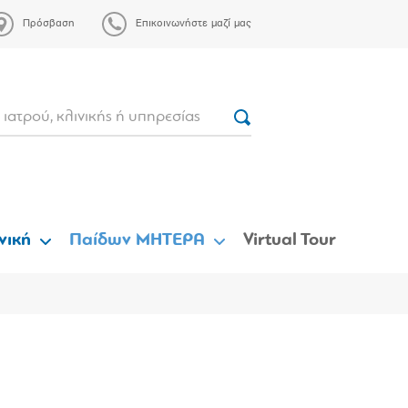
Πρόσβαση
Επικοινωνήστε μαζί μας
νική
Παίδων ΜΗΤΕΡΑ
Virtual Tour