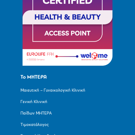
Το ΜΗΤΕΡΑ
Μαιευτική – Γυναικολογική Κλινική
Γενική Κλινική
Παίδων ΜΗΤΕΡΑ
Τιμοκατάλογος