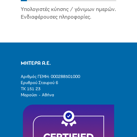
Υπολογιστές κύησης / γόνιμων ημερών.
Ενδιαφέρουσες πληροφορίες.
ΜΗΤΕΡΑ Α.Ε.
Αριθμός ΓΕΜΗ: 000288501000
Ερυθρού Σταυρού 6
ΤΚ 151 23
Μαρούσι - Αθήνα