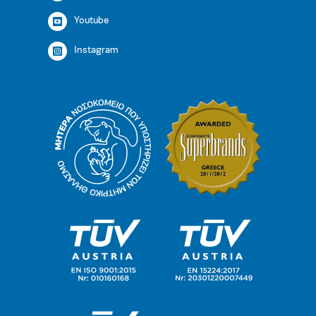
Youtube
Instagram