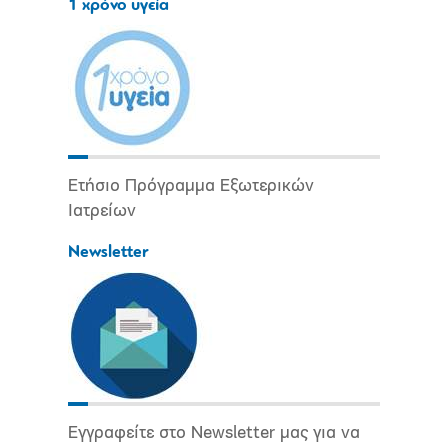
1 χρόνο υγεία
Ετήσιο Πρόγραμμα Εξωτερικών
Ιατρείων
Newsletter
Εγγραφείτε στο Newsletter μας για να