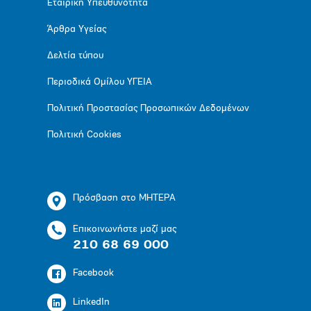
Εταιρική Υπευθυνότητα
Άρθρα Υγείας
Δελτία τύπου
Περιοδικά Ομίλου ΥΓΕΙΑ
Πολιτική Προστασίας Προσωπικών Δεδομένων
Πολιτική Cookies
Πρόσβαση στο ΜΗΤΕΡΑ
Επικοινωνήστε μαζί μας
210 68 69 000
Facebook
LinkedIn