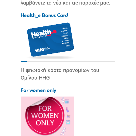
λαμβάνετε τα νέα και τις παροχές μας.
Health_e Bonus Card
Η ψηφιακή κάρτα προνομίων του
Ομίλου HHG
For women only