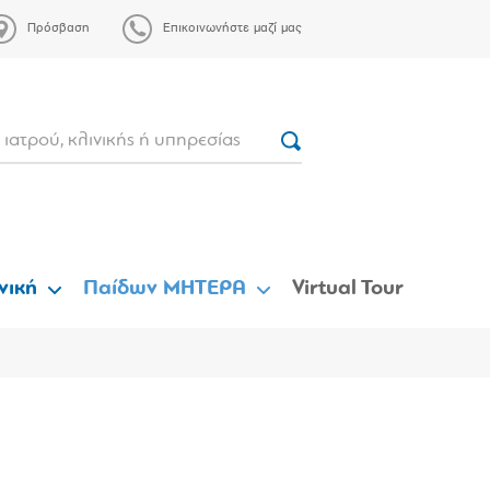
Πρόσβαση
Επικοινωνήστε μαζί μας
νική
Παίδων ΜΗΤΕΡΑ
Virtual Tour