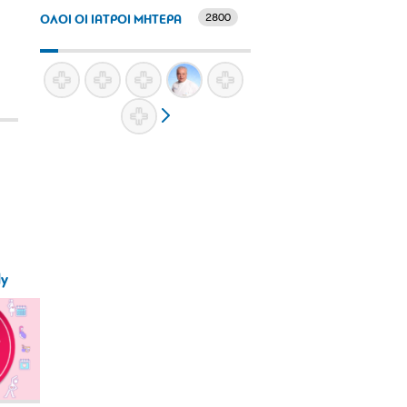
2800
ΟΛΟΙ ΟΙ ΙΑΤΡΟΙ ΜΗΤΕΡΑ
ly