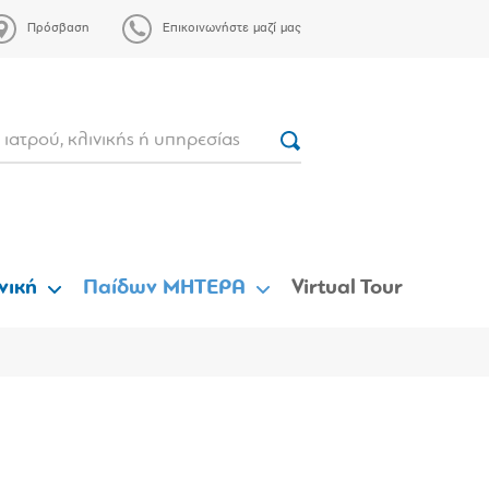
Πρόσβαση
Επικοινωνήστε μαζί μας
νική
Παίδων ΜΗΤΕΡΑ
Virtual Tour