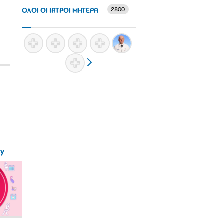
2800
ΟΛΟΙ ΟΙ ΙΑΤΡΟΙ ΜΗΤΕΡΑ
ly