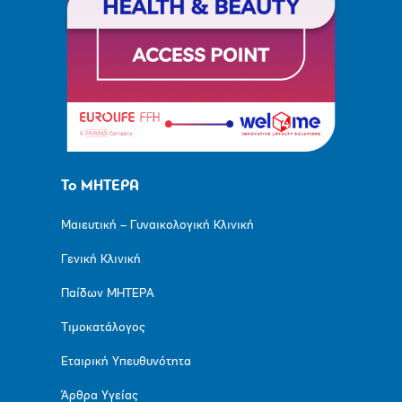
Το ΜΗΤΕΡΑ
Μαιευτική – Γυναικολογική Κλινική
Γενική Κλινική
Παίδων ΜΗΤΕΡΑ
Τιμοκατάλογος
Εταιρική Υπευθυνότητα
Άρθρα Υγείας