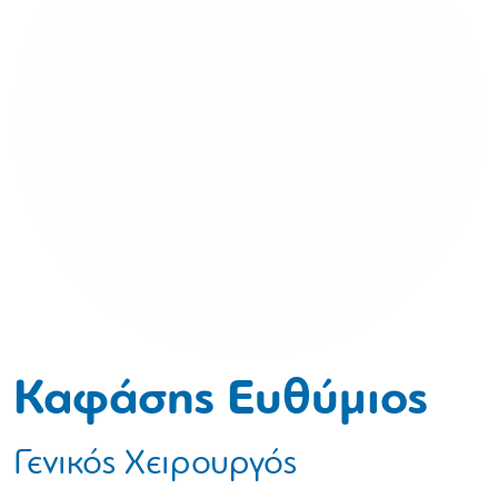
Καφάσης Ευθύμιος
Γενικός Χειρουργός