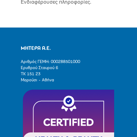
Ενδιαφέρουσες πληροφορίες.
ΜΗΤΕΡΑ Α.Ε.
Αριθμός ΓΕΜΗ: 000288501000
Ερυθρού Σταυρού 6
ΤΚ 151 23
Μαρούσι - Αθήνα