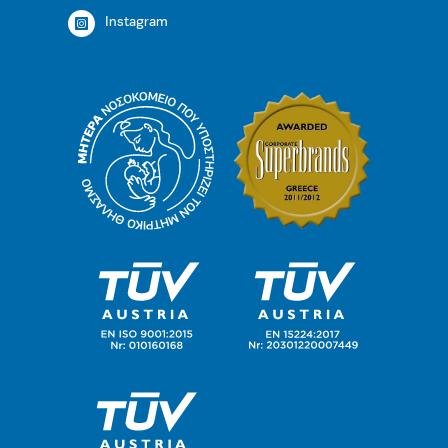
Instagram