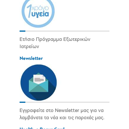
Ετήσιο Πρόγραμμα Εξωτερικών
Ιατρείων
Newsletter
Εγγραφείτε στο Newsletter μας για να
λαμβάνετε τα νέα και τις παροχές μας.