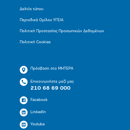
Δελτία τύπου
Περιοδικά Ομίλου ΥΓΕΙΑ
Πολιτική Προστασίας Προσωπικών Δεδομένων
Πολιτική Cookies
Πρόσβαση στο ΜΗΤΕΡΑ
Επικοινωνήστε μαζί μας
210 68 69 000
Facebook
LinkedIn
Youtube