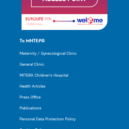
Το ΜΗΤΕΡΑ
Maternity / Gynecological Clinic
General Clinic
MITERA Children’s Hospital
Health Articles
Press Office
Publications
Personal Data Protection Policy