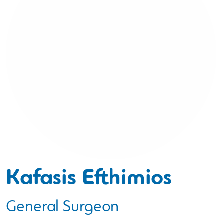
Kafasis Efthimios
General Surgeon