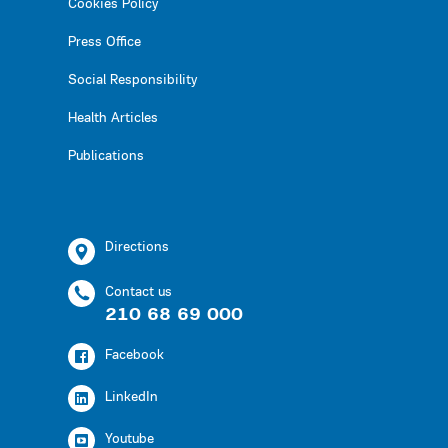
Cookies Policy
Press Office
Social Responsibility
Health Articles
Publications
Directions
Contact us
210 68 69 000
Facebook
LinkedIn
Youtube