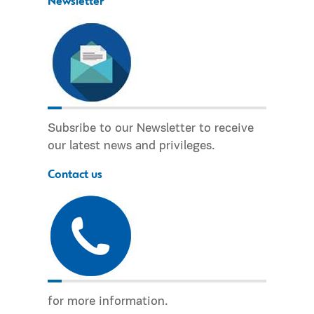
Newsletter
Subsribe to our Newsletter to receive
our latest news and privileges.
Contact us
for more information.