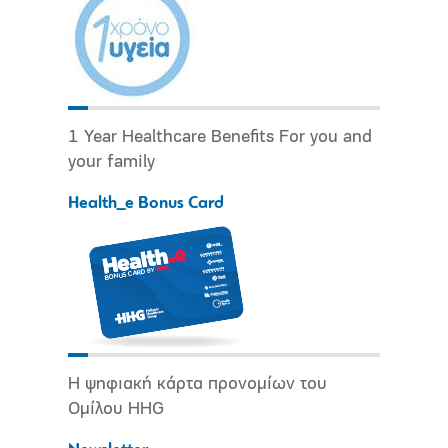
1 Year Healthcare Benefits For you and
your family
Health_e Bonus Card
Η ψηφιακή κάρτα προνομίων του
Ομίλου HHG