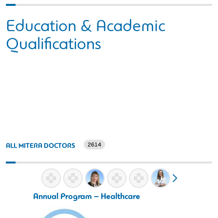
Education & Academic
Qualifications
2614
ALL MITERA DOCTORS
Annual Program – Healthcare