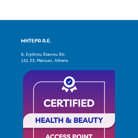
ΜΗΤΕΡΑ Α.Ε.
6, Erythrou Stavrou Str.
151 23, Marousi, Athens