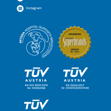
Instagram