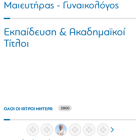
Μαιευτήρας - Γυναικολόγος
Εκπαίδευση & Ακαδημαϊκοί
Τίτλοι
2800
ΟΛΟΙ ΟΙ ΙΑΤΡΟΙ ΜΗΤΕΡΑ