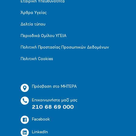
Εταιρική Υπευθυνότητα
Άρθρα Υγείας
Δελτία τύπου
Περιοδικά Ομίλου ΥΓΕΙΑ
Πολιτική Προστασίας Προσωπικών Δεδομένων
Πολιτική Cookies
Πρόσβαση στο ΜΗΤΕΡΑ
Επικοινωνήστε μαζί μας
210 68 69 000
Facebook
LinkedIn