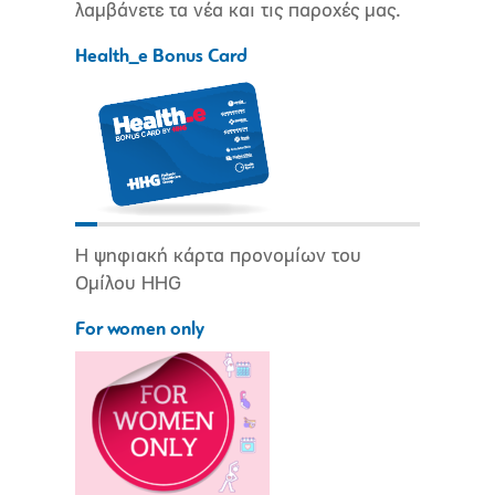
λαμβάνετε τα νέα και τις παροχές μας.
Health_e Bonus Card
Η ψηφιακή κάρτα προνομίων του
Ομίλου HHG
For women only