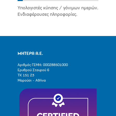
Υπολογιστές κύησης / γόνιμων ημερών.
Ενδιαφέρουσες πληροφορίες.
ΜΗΤΕΡΑ Α.Ε.
Αριθμός ΓΕΜΗ: 000288501000
Ερυθρού Σταυρού 6
ΤΚ 151 23
Μαρούσι - Αθήνα