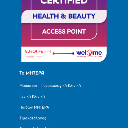
Το ΜΗΤΕΡΑ
Μαιευτική – Γυναικολογική Κλινική
Γενική Κλινική
Παίδων ΜΗΤΕΡΑ
Τιμοκατάλογος