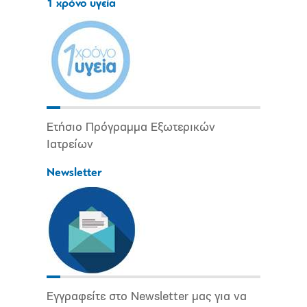
1 χρόνο υγεία
Ετήσιο Πρόγραμμα Εξωτερικών
Ιατρείων
Newsletter
Εγγραφείτε στο Newsletter μας για να