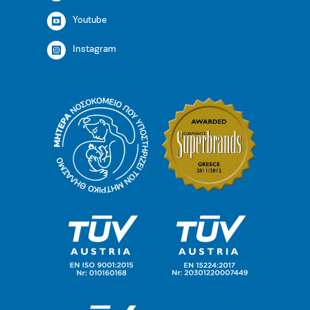
Youtube
Instagram