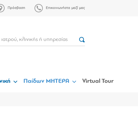
Πρόσβαση
Επικοινωνήστε μαζί μας
νική
Παίδων ΜΗΤΕΡΑ
Virtual Tour