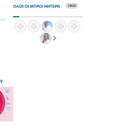
2800
ΟΛΟΙ ΟΙ ΙΑΤΡΟΙ ΜΗΤΕΡΑ
ly