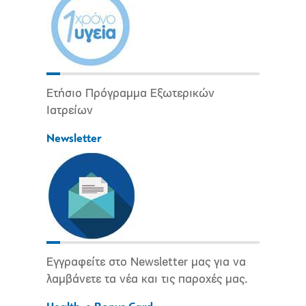
Ετήσιο Πρόγραμμα Εξωτερικών
Ιατρείων
Newsletter
Εγγραφείτε στο Newsletter μας για να
λαμβάνετε τα νέα και τις παροχές μας.