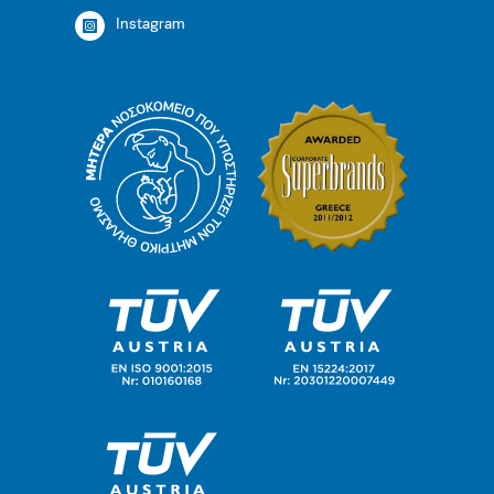
Instagram