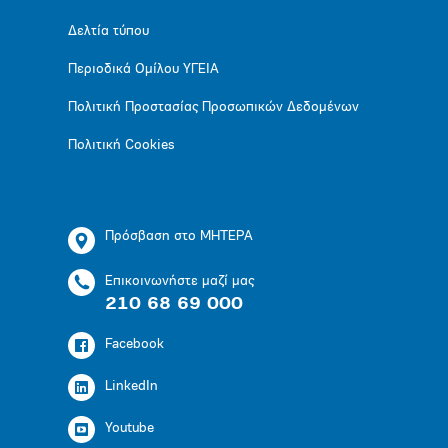
Δελτία τύπου
Περιοδικά Ομίλου ΥΓΕΙΑ
Πολιτική Προστασίας Προσωπικών Δεδομένων
Πολιτική Cookies
Πρόσβαση στο ΜΗΤΕΡΑ
Επικοινωνήστε μαζί μας
210 68 69 000
Facebook
LinkedIn
Youtube