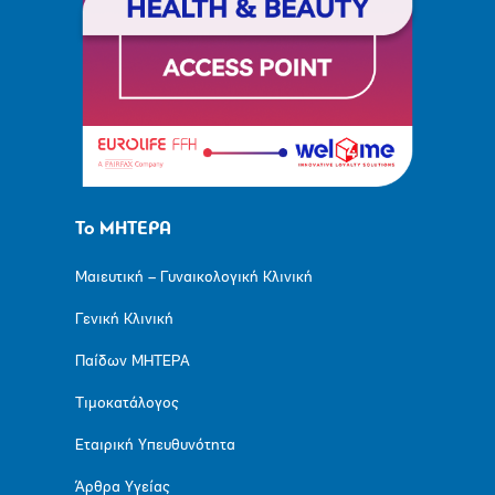
Το ΜΗΤΕΡΑ
Μαιευτική – Γυναικολογική Κλινική
Γενική Κλινική
Παίδων ΜΗΤΕΡΑ
Τιμοκατάλογος
Εταιρική Υπευθυνότητα
Άρθρα Υγείας