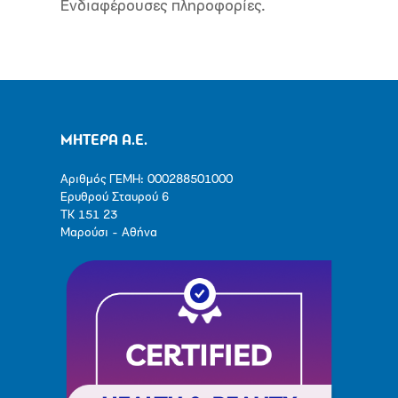
Ενδιαφέρουσες πληροφορίες.
ΜΗΤΕΡΑ Α.Ε.
Αριθμός ΓΕΜΗ: 000288501000
Ερυθρού Σταυρού 6
ΤΚ 151 23
Μαρούσι - Αθήνα