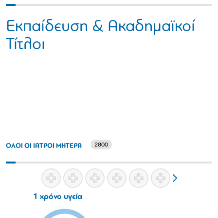
Εκπαίδευση & Ακαδημαϊκοί
Τίτλοι
2800
ΟΛΟΙ ΟΙ ΙΑΤΡΟΙ ΜΗΤΕΡΑ
1 χρόνο υγεία