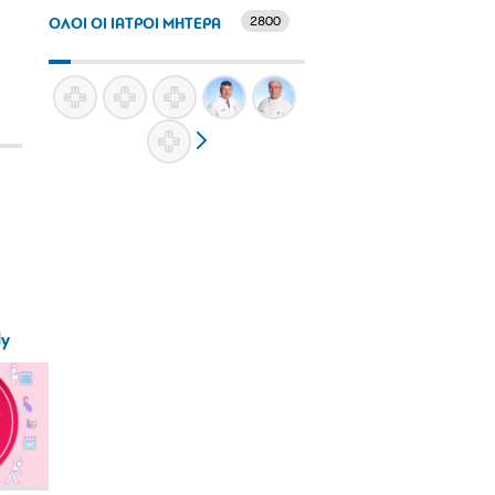
2800
ΟΛΟΙ ΟΙ ΙΑΤΡΟΙ ΜΗΤΕΡΑ
ly