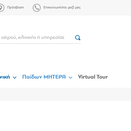
Πρόσβαση
Επικοινωνήστε μαζί μας
νική
Παίδων ΜΗΤΕΡΑ
Virtual Tour