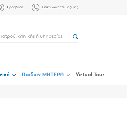
Πρόσβαση
Επικοινωνήστε μαζί μας
νική
Παίδων ΜΗΤΕΡΑ
Virtual Tour