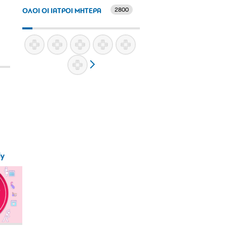
2800
ΟΛΟΙ ΟΙ ΙΑΤΡΟΙ ΜΗΤΕΡΑ
ly