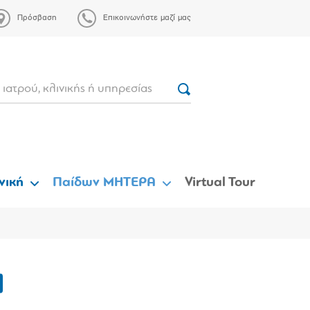
Πρόσβαση
Επικοινωνήστε μαζί μας
νική
Παίδων ΜΗΤΕΡΑ
Virtual Tour
α