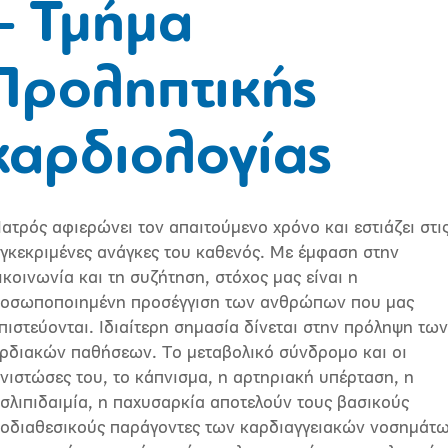
– Τμήμα
Προληπτικής
καρδιολογίας
Ιατρός αφιερώνει τον απαιτούμενο χρόνο και εστιάζει στι
γκεκριμένες ανάγκες του καθενός. Με έμφαση στην
ικοινωνία και τη συζήτηση, στόχος μας είναι η
οσωποποιημένη προσέγγιση των ανθρώπων που μας
πιστεύονται. Ιδιαίτερη σημασία δίνεται στην πρόληψη των
ρδιακών παθήσεων. Το μεταβολικό σύνδρομο και οι
νιστώσες του, το κάπνισμα, η αρτηριακή υπέρταση, η
σλιπιδαιμία, η παχυσαρκία αποτελούν τους βασικούς
οδιαθεσικούς παράγοντες των καρδιαγγειακών νοσημάτω