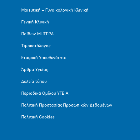
Μαιευτική – Γυναικολογική Κλινική
Γενική Κλινική
Παίδων ΜΗΤΕΡΑ
Τιμοκατάλογος
Εταιρική Υπευθυνότητα
Άρθρα Υγείας
Δελτία τύπου
Περιοδικά Ομίλου ΥΓΕΙΑ
Πολιτική Προστασίας Προσωπικών Δεδομένων
Πολιτική Cookies