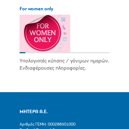
For women only
Υπολογιστές κύησης / γόνιμων ημερών.
Ενδιαφέρουσες πληροφορίες.
ΜΗΤΕΡΑ Α.Ε.
Αριθμός ΓΕΜΗ: 000288501000