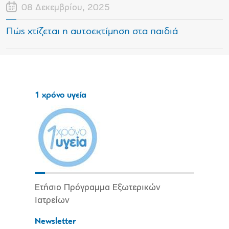
08 Δεκεμβρίου, 2025
Πώς χτίζεται η αυτοεκτίμηση στα παιδιά
1 χρόνο υγεία
Ετήσιο Πρόγραμμα Εξωτερικών
Ιατρείων
Newsletter