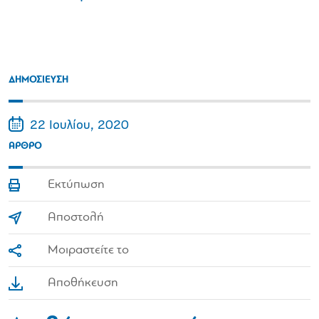
ΔΗΜΟΣΙΕΥΣΗ
22 Ιουλίου, 2020
ΑΡΘΡΟ
Εκτύπωση
Αποστολή
Μοιραστείτε το
Αποθήκευση