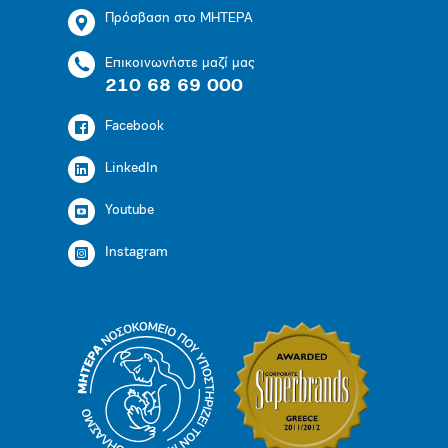
Πρόσβαση στο ΜΗΤΕΡΑ
Επικοινωνήστε μαζί μας
210 68 69 000
Facebook
LinkedIn
Youtube
Instagram