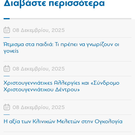
Διαβάστε περισσότερα
08 Δεκεμβρίου, 2025
Άτμισμα στα παιδιά: Τι πρέπει να γνωρίζουν οι
γονείς
08 Δεκεμβρίου, 2025
Χριστουγεννιάτικες Αλλεργίες και «Σύνδρομο
Χριστουγεννιάτικου Δέντρου»
08 Δεκεμβρίου, 2025
Η αξία των Κλινικών Μελετών στην Ογκολογία