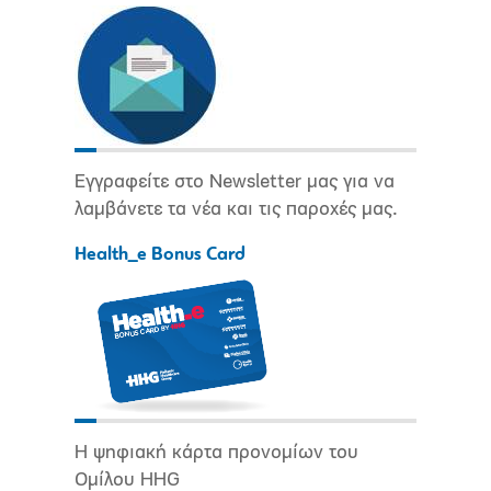
Εγγραφείτε στο Newsletter μας για να
λαμβάνετε τα νέα και τις παροχές μας.
Health_e Bonus Card
Η ψηφιακή κάρτα προνομίων του
Ομίλου HHG