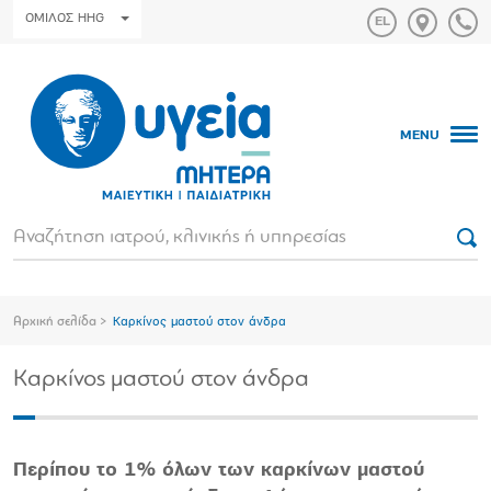
ΟΜΙΛΟΣ HHG
MENU
Αρχική σελίδα
Καρκίνος µαστού στον άνδρα
Καρκίνος µαστού στον άνδρα
Περίπου το 1% όλων των καρκίνων µαστού