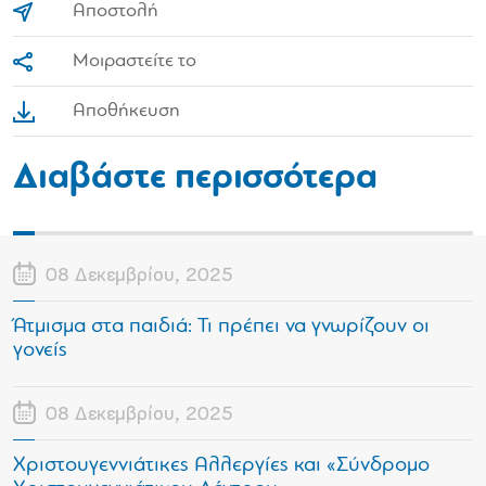
Αποστολή
Μοιραστείτε το
Αποθήκευση
Διαβάστε περισσότερα
08 Δεκεμβρίου, 2025
Άτμισμα στα παιδιά: Τι πρέπει να γνωρίζουν οι
γονείς
08 Δεκεμβρίου, 2025
Χριστουγεννιάτικες Αλλεργίες και «Σύνδρομο