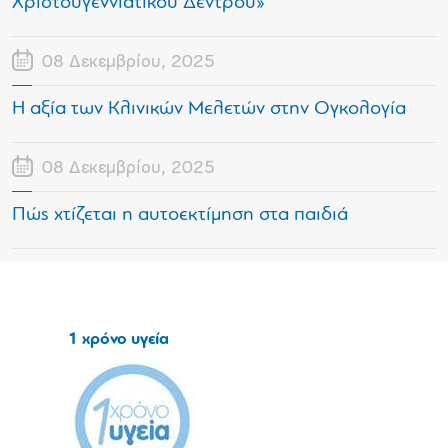
Χριστουγεννιάτικου Δέντρου»
08 Δεκεμβρίου, 2025
Η αξία των Κλινικών Μελετών στην Ογκολογία
08 Δεκεμβρίου, 2025
Πώς χτίζεται η αυτοεκτίμηση στα παιδιά
1 χρόνο υγεία