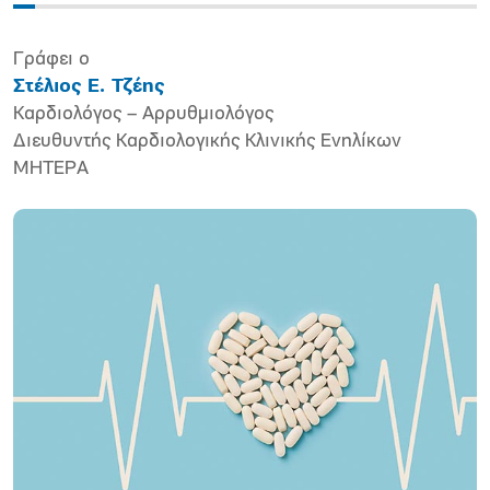
Γράφει ο
Στέλιος Ε. Τζέης
Καρδιολόγος – Αρρυθμιολόγος
Διευθυντής Καρδιολογικής Κλινικής Ενηλίκων
ΜΗΤΕΡΑ