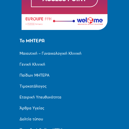
Το ΜΗΤΕΡΑ
Μαιευτική – Γυναικολογική Κλινική
Γενική Κλινική
Παίδων ΜΗΤΕΡΑ
Τιμοκατάλογος
Εταιρική Υπευθυνότητα
Άρθρα Υγείας
Δελτία τύπου