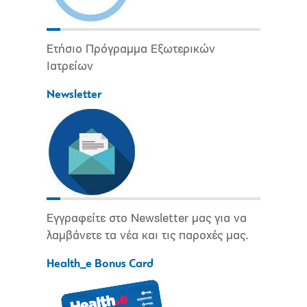
Ετήσιο Πρόγραμμα Εξωτερικών
Ιατρείων
Newsletter
Εγγραφείτε στο Newsletter μας για να
λαμβάνετε τα νέα και τις παροχές μας.
Health_e Bonus Card