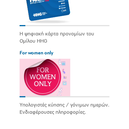
Η ψηφιακή κάρτα προνομίων του
Ομίλου HHG
For women only
Υπολογιστές κύησης / γόνιμων ημερών.
Ενδιαφέρουσες πληροφορίες.