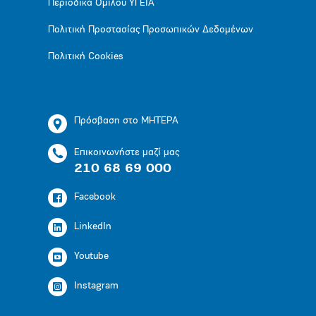
Περιοδικά Ομίλου ΥΓΕΙΑ
Πολιτική Προστασίας Προσωπικών Δεδομένων
Πολιτική Cookies
Πρόσβαση στο ΜΗΤΕΡΑ
Επικοινωνήστε μαζί μας
210 68 69 000
Facebook
LinkedIn
Youtube
Instagram