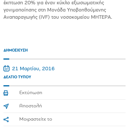
έκπτωση 20% για έναν κύκλο εξωσωματικής
γονιμοποίησης στη Μονάδα Υποβοηθούμενης
Αναπαραγωγής (IVF) του νοσοκομείου ΜΗΤΕΡΑ.
ΔΗΜΟΣΙΕΥΣΗ
21 Μαρτίου, 2016
ΔΕΛΤΙΟ ΤΥΠΟΥ
Εκτύπωση
Αποστολή
Μοιραστείτε το