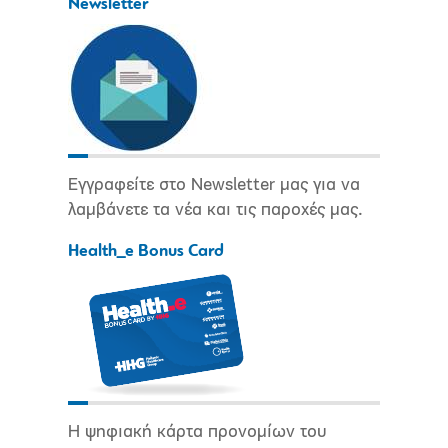
Newsletter
Εγγραφείτε στο Newsletter μας για να
λαμβάνετε τα νέα και τις παροχές μας.
Health_e Bonus Card
Η ψηφιακή κάρτα προνομίων του