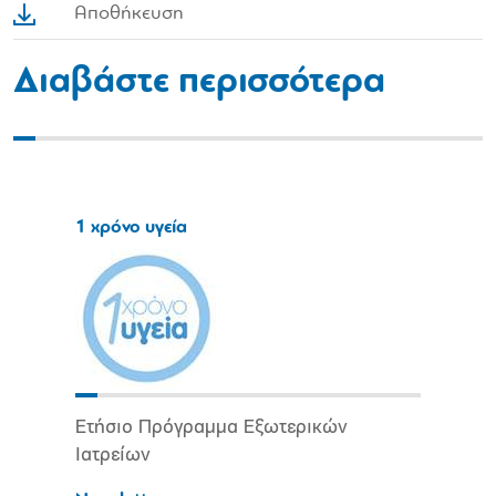
Αποθήκευση
Διαβάστε περισσότερα
1 χρόνο υγεία
Ετήσιο Πρόγραμμα Εξωτερικών
Ιατρείων