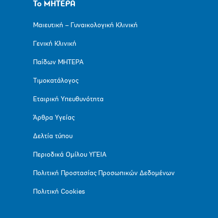
Το ΜΗΤΕΡΑ
Μαιευτική – Γυναικολογική Κλινική
Γενική Κλινική
Παίδων ΜΗΤΕΡΑ
Τιμοκατάλογος
Εταιρική Υπευθυνότητα
Άρθρα Υγείας
Δελτία τύπου
Περιοδικά Ομίλου ΥΓΕΙΑ
Πολιτική Προστασίας Προσωπικών Δεδομένων
Πολιτική Cookies