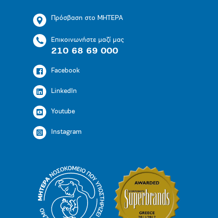
Πρόσβαση στο ΜΗΤΕΡΑ
Επικοινωνήστε μαζί μας
210 68 69 000
Facebook
LinkedIn
Youtube
Instagram