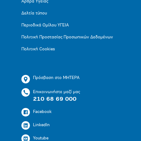
Άρθρα Υγείας
Δελτία τύπου
Περιοδικά Ομίλου ΥΓΕΙΑ
Πολιτική Προστασίας Προσωπικών Δεδομένων
Πολιτική Cookies
Πρόσβαση στο ΜΗΤΕΡΑ
Επικοινωνήστε μαζί μας
210 68 69 000
Facebook
LinkedIn
Youtube