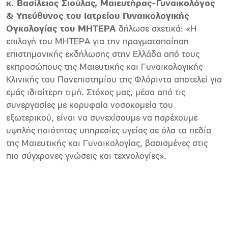
κ. Βασίλειος Σιούλας, Μαιευτήρας-Γυναικολόγος
& Υπεύθυνος του Ιατρείου Γυναικολογικής
Ογκολογίας του ΜΗΤΕΡΑ
δήλωσε σχετικά: «Η
επιλογή του ΜΗΤΕΡΑ για την πραγματοποίηση
επιστημονικής εκδήλωσης στην Ελλάδα από τους
εκπροσώπους της Μαιευτικής και Γυναικολογικής
Κλινικής του Πανεπιστημίου της Φλόριντα αποτελεί για
εμάς ιδιαίτερη τιμή. Στόχος μας, μέσα από τις
συνεργασίες με κορυφαία νοσοκομεία του
εξωτερικού, είναι να συνεχίσουμε να παρέχουμε
υψηλής ποιότητας υπηρεσίες υγείας σε όλα τα πεδία
της Μαιευτικής και Γυναικολογίας, βασισμένες στις
πιο σύγχρονες γνώσεις και τεχνολογίες».