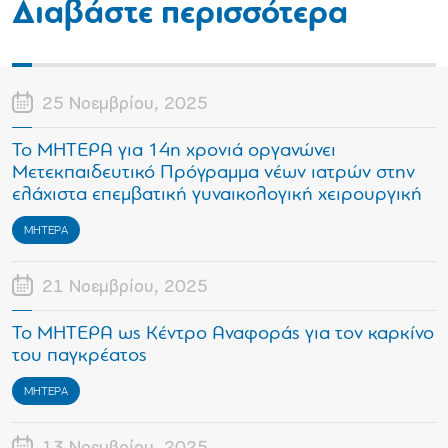
Διαβάστε περισσότερα
25 Νοεμβρίου, 2025
Το ΜΗΤΕΡΑ για 14η χρονιά οργανώνει
Μετεκπαιδευτικό Πρόγραμμα νέων ιατρών στην
ελάχιστα επεμβατική γυναικολογική χειρουργική
ΜΗΤΕΡΑ
21 Νοεμβρίου, 2025
Το ΜΗΤΕΡΑ ως Κέντρο Αναφοράς για τον καρκίνο
του παγκρέατος
ΜΗΤΕΡΑ