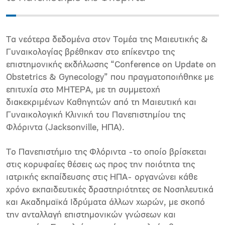
Τα νεότερα δεδομένα στον Τομέα της Μαιευτικής &
Γυναικολογίας βρέθηκαν στο επίκεντρο της
επιστημονικής εκδήλωσης “Conference on Update on
Obstetrics & Gynecology” που πραγματοποιήθηκε με
επιτυχία στο ΜΗΤΕΡΑ, με τη συμμετοχή
διακεκριμένων Καθηγητών από τη Μαιευτική και
Γυναικολογική Κλινική του Πανεπιστημίου της
Φλόριντα (Jacksonville, ΗΠΑ).
Το Πανεπιστήμιο της Φλόριντα -το οποίο βρίσκεται
στις κορυφαίες θέσεις ως προς την ποιότητα της
ιατρικής εκπαίδευσης στις ΗΠΑ- οργανώνει κάθε
χρόνο εκπαιδευτικές δραστηριότητες σε Νοσηλευτικά
και Ακαδημαϊκά Ιδρύματα άλλων χωρών, με σκοπό
την ανταλλαγή επιστημονικών γνώσεων και