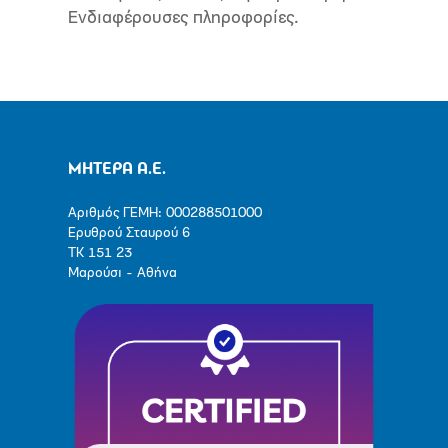
Ενδιαφέρουσες πληροφορίες.
ΜΗΤΕΡΑ Α.Ε.
Αριθμός ΓΕΜΗ: 000288501000
Ερυθρού Σταυρού 6
ΤΚ 151 23
Μαρούσι - Αθήνα