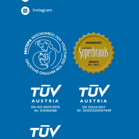
Instagram