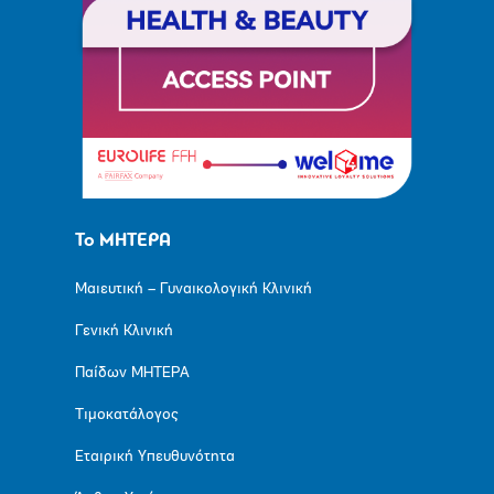
Το ΜΗΤΕΡΑ
Μαιευτική – Γυναικολογική Κλινική
Γενική Κλινική
Παίδων ΜΗΤΕΡΑ
Τιμοκατάλογος
Εταιρική Υπευθυνότητα