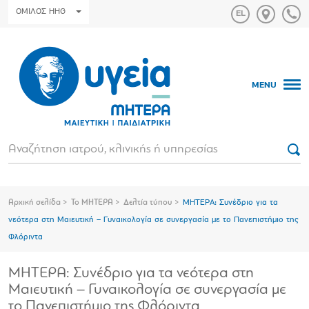
ΟΜΙΛΟΣ HHG
MENU
Αρχική σελίδα
Το ΜΗΤΕΡΑ
Δελτία τύπου
ΜΗΤΕΡΑ: Συνέδριο για τα
νεότερα στη Μαιευτική – Γυναικολογία σε συνεργασία με το Πανεπιστήμιο της
Φλόριντα
ΜΗΤΕΡΑ: Συνέδριο για τα νεότερα στη
Μαιευτική – Γυναικολογία σε συνεργασία με
το Πανεπιστήμιο της Φλόριντα