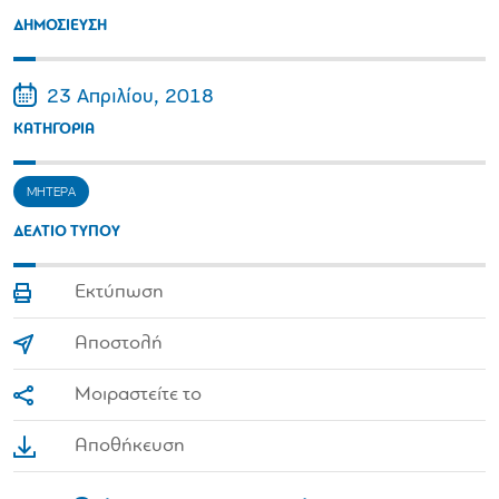
ΔΗΜΟΣΙΕΥΣΗ
23 Απριλίου, 2018
ΚΑΤΗΓΟΡΙΑ
ΜΗΤΕΡΑ
ΔΕΛΤΙΟ ΤΥΠΟΥ
Εκτύπωση
Αποστολή
Μοιραστείτε το
Αποθήκευση