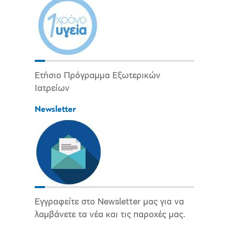
Ετήσιο Πρόγραμμα Εξωτερικών
Ιατρείων
Newsletter
Εγγραφείτε στο Newsletter μας για να
λαμβάνετε τα νέα και τις παροχές μας.