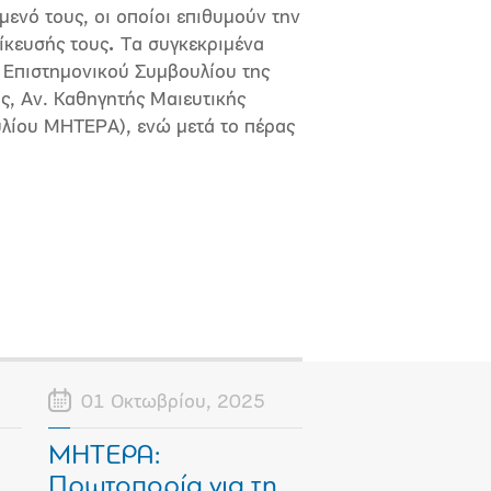
μενό τους, οι οποίοι επιθυμούν την
ίκευσής τους
.
Τα συγκεκριμένα
 Επιστημονικού Συμβουλίου της
ς, Aν. Καθηγητής Μαιευτικής
λίου ΜΗΤΕΡΑ), ενώ μετά το πέρας
01 Οκτωβρίου, 2025
ΜΗΤΕΡΑ:
Πρωτοπορία για τη