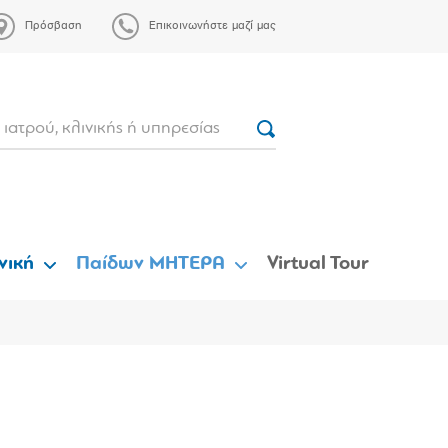
Πρόσβαση
Επικοινωνήστε μαζί μας
νική
Παίδων ΜΗΤΕΡΑ
Virtual Tour