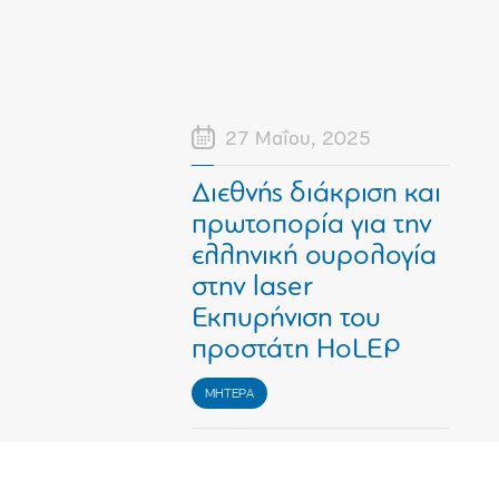
27 Μαΐου, 2025
Διεθνής διάκριση και
πρωτοπορία για την
ελληνική ουρολογία
στην laser
Εκπυρήνιση του
προστάτη ΗoLEP
ΜΗΤΕΡΑ