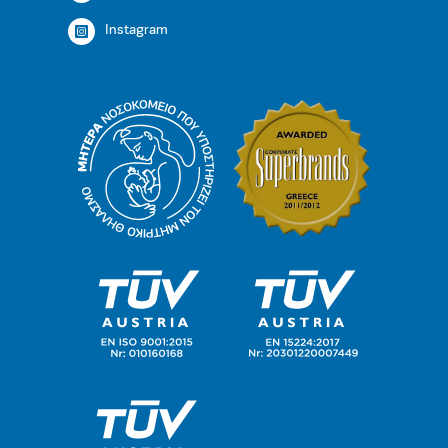
Instagram