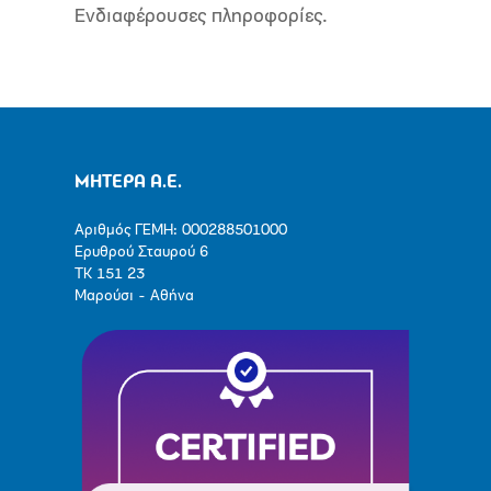
Ενδιαφέρουσες πληροφορίες.
ΜΗΤΕΡΑ Α.Ε.
Αριθμός ΓΕΜΗ: 000288501000
Ερυθρού Σταυρού 6
ΤΚ 151 23
Μαρούσι - Αθήνα