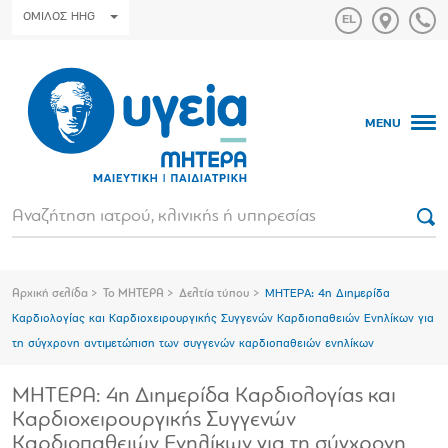
ΟΜΙΛΟΣ HHG
MENU
Αρχική σελίδα
Το ΜΗΤΕΡΑ
Δελτία τύπου
ΜΗΤΕΡΑ: 4η Διημερίδα
Καρδιολογίας και Καρδιοχειρουργικής Συγγενών Καρδιοπαθειών Ενηλίκων για
τη σύγχρονη αντιμετώπιση των συγγενών καρδιοπαθειών ενηλίκων
ΜΗΤΕΡΑ: 4η Διημερίδα Καρδιολογίας και
Καρδιοχειρουργικής Συγγενών
Καρδιοπαθειών Ενηλίκων για τη σύγχρονη