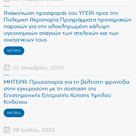
Ανακοίνωση προσφοράς του ΥΓΕΙΑ προς την
Πολεμική Αεροπορία Προγράμματα προνομιακών
παροχών για την ολοκληρωμένη κάλυψη
υγειονομικών αναγκών των στελεχών και των
οικογενειών τους
ΜΗΤΕΡΑ
01 Οκτωβρίου, 2025
ΜΗΤΕΡΑ: Πρωτοπορία για τη βέλτιστη φροντίδα
στην εγκυμοσύνη με τη σύσταση της
Επιστημονικής Επιτροπής Κύησης Υψηλού
Κινδύνου
ΜΗΤΕΡΑ
08 Ιουλίου, 2025