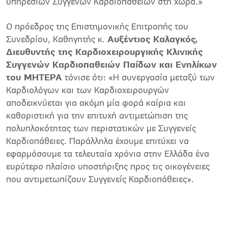
υπηρεσιών Συγγενών Καρδιοπαθειών στη χώρα.»
Ο πρόεδρος της Επιστημονικής Επιτροπής του
Συνεδρίου, Καθηγητής κ.
Αυξέντιος Καλαγκός,
Διευθυντής της Καρδιοχειρουργικής Κλινικής
Συγγενών Καρδιοπαθειών Παίδων και Ενηλίκων
του ΜΗΤΕΡΑ
τόνισε ότι: «Η συνεργασία μεταξύ των
Καρδιολόγων και των Καρδιοχειρουργών
αποδεικνύεται για ακόμη μία φορά καίρια και
καθοριστική για την επιτυχή αντιμετώπιση της
πολυπλοκότητας των περιστατικών με Συγγενείς
Καρδιοπάθειες. Παράλληλα έχουμε επιτύχει να
εφαρμόσουμε τα τελευταία χρόνια στην Ελλάδα ένα
ευρύτερο πλαίσιο υποστήριξης προς τις οικογένειες
που αντιμετωπίζουν Συγγενείς Καρδιοπάθειες».