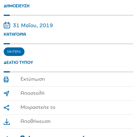
ΔΗΜΟΣΙΕΥΣΗ
31 Μαΐου, 2019
ΚΑΤΗΓΟΡΙΑ
ΜΗΤΕΡΑ
ΔΕΛΤΙΟ ΤΥΠΟΥ
Εκτύπωση
Αποστολή
Μοιραστείτε το
Αποθήκευση