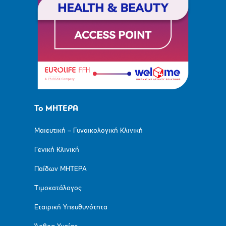
Το ΜΗΤΕΡΑ
Μαιευτική – Γυναικολογική Κλινική
Γενική Κλινική
Παίδων ΜΗΤΕΡΑ
Τιμοκατάλογος
Εταιρική Υπευθυνότητα