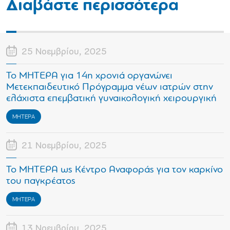
Διαβάστε περισσότερα
25 Νοεμβρίου, 2025
Το ΜΗΤΕΡΑ για 14η χρονιά οργανώνει
Μετεκπαιδευτικό Πρόγραμμα νέων ιατρών στην
ελάχιστα επεμβατική γυναικολογική χειρουργική
ΜΗΤΕΡΑ
21 Νοεμβρίου, 2025
Το ΜΗΤΕΡΑ ως Κέντρο Αναφοράς για τον καρκίνο
του παγκρέατος
ΜΗΤΕΡΑ
13 Νοεμβρίου, 2025