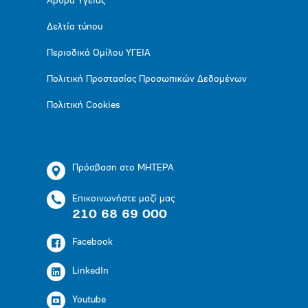
Άρθρα Υγείας
Δελτία τύπου
Περιοδικά Ομίλου ΥΓΕΙΑ
Πολιτική Προστασίας Προσωπικών Δεδομένων
Πολιτική Cookies
Πρόσβαση στο ΜΗΤΕΡΑ
Επικοινωνήστε μαζί μας
210 68 69 000
Facebook
LinkedIn
Youtube