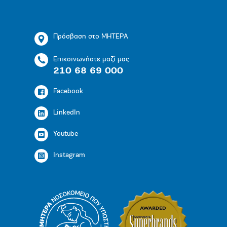
Πρόσβαση στο ΜΗΤΕΡΑ
Επικοινωνήστε μαζί μας
210 68 69 000
Facebook
LinkedIn
Youtube
Instagram