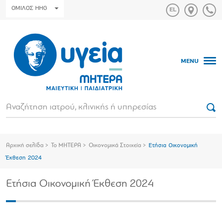
ΟΜΙΛΟΣ HHG
MENU
Αρχική σελίδα
Το ΜΗΤΕΡΑ
Οικονομικά Στοιχεία
Ετήσια Οικονομική
Έκθεση 2024
Ετήσια Οικονομική Έκθεση 2024