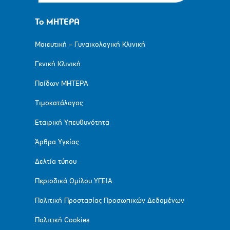
Το ΜΗΤΕΡΑ
Μαιευτική – Γυναικολογική Κλινική
Γενική Κλινική
Παίδων ΜΗΤΕΡΑ
Τιμοκατάλογος
Εταιρική Υπευθυνότητα
Άρθρα Υγείας
Δελτία τύπου
Περιοδικά Ομίλου ΥΓΕΙΑ
Πολιτική Προστασίας Προσωπικών Δεδομένων
Πολιτική Cookies