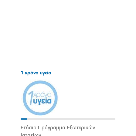
1 χρόνο υγεία
Ετήσιο Πρόγραμμα Εξωτερικών
Ιατρείων