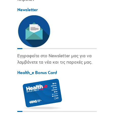
Newsletter
Εγγραφείτε στο Newsletter μας για να
λαμβάνετε τα νέα και τις παροχές μας.
Health_e Bonus Card