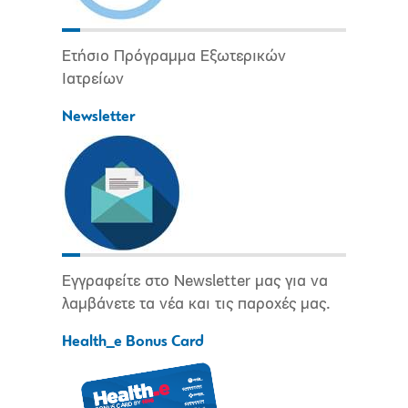
Ετήσιο Πρόγραμμα Εξωτερικών
Ιατρείων
Newsletter
Εγγραφείτε στο Newsletter μας για να
λαμβάνετε τα νέα και τις παροχές μας.
Health_e Bonus Card