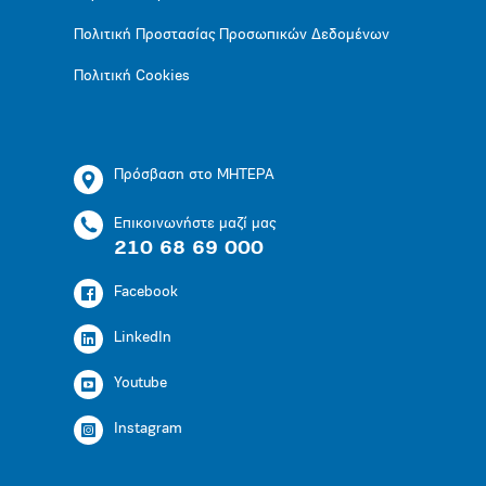
Πολιτική Προστασίας Προσωπικών Δεδομένων
Πολιτική Cookies
Πρόσβαση στο ΜΗΤΕΡΑ
Επικοινωνήστε μαζί μας
210 68 69 000
Facebook
LinkedIn
Youtube
Instagram