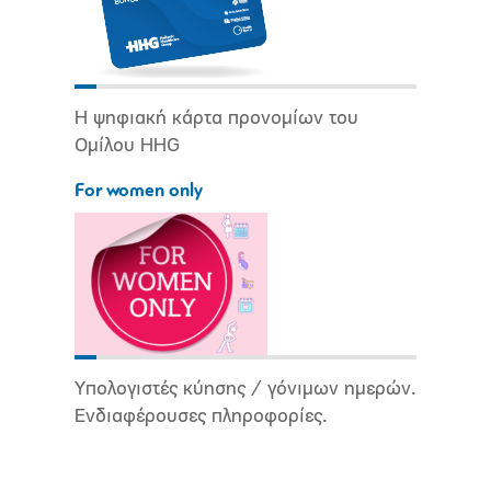
Η ψηφιακή κάρτα προνομίων του
Ομίλου HHG
For women only
Υπολογιστές κύησης / γόνιμων ημερών.
Ενδιαφέρουσες πληροφορίες.