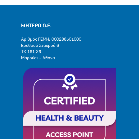
ΜΗΤΕΡΑ Α.Ε.
Αριθμός ΓΕΜΗ: 000288501000
Ερυθρού Σταυρού 6
ΤΚ 151 23
Μαρούσι - Αθήνα