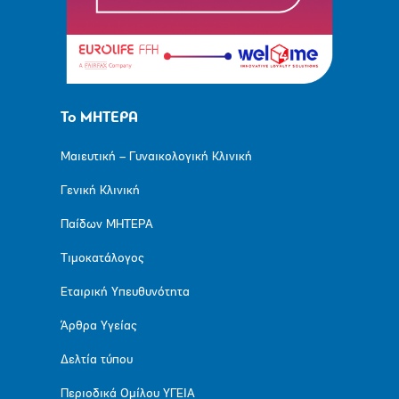
Το ΜΗΤΕΡΑ
Μαιευτική – Γυναικολογική Κλινική
Γενική Κλινική
Παίδων ΜΗΤΕΡΑ
Τιμοκατάλογος
Εταιρική Υπευθυνότητα
Άρθρα Υγείας
Δελτία τύπου
Περιοδικά Ομίλου ΥΓΕΙΑ